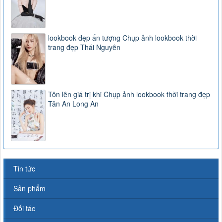
lookbook đẹp ấn tượng Chụp ảnh lookbook thời
trang đẹp Thái Nguyên
Tôn lên giá trị khi Chụp ảnh lookbook thời trang đẹp
Tân An Long An
Tin tức
Sản phẩm
Đối tác