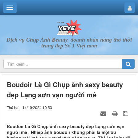
Dịch vụ Chụp Ảnh Beauty, doanh nhân nàng thơ thời
trang đẹp Số 1 Việt nam
Boudoir Là Gì Chụp ảnh sexy beauty
đẹp Lạng sơn vạn người mê
Thứ hai - 14/10/2024 10:53
Boudoir Là Gì Chụp ảnh sexy beauty đẹp Lạng sơn vạn
người mê . Nhiếp ảnh boudoir không phải là một xu