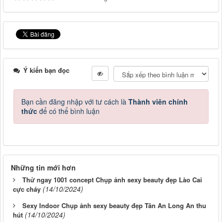
Ý kiến bạn đọc
Bạn cần đăng nhập với tư cách là
Thành viên chính
thức
để có thể bình luận
Những tin mới hơn
Thử ngay 1001 concept Chụp ảnh sexy beauty đẹp Lào Cai
(14/10/2024)
cực cháy
Sexy Indoor Chụp ảnh sexy beauty đẹp Tân An Long An thu
(14/10/2024)
hút