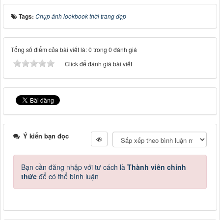
Tags:
Chụp ảnh lookbook thời trang đẹp
Tổng số điểm của bài viết là: 0 trong 0 đánh giá
Click để đánh giá bài viết
Ý kiến bạn đọc
Bạn cần đăng nhập với tư cách là
Thành viên chính
thức
để có thể bình luận