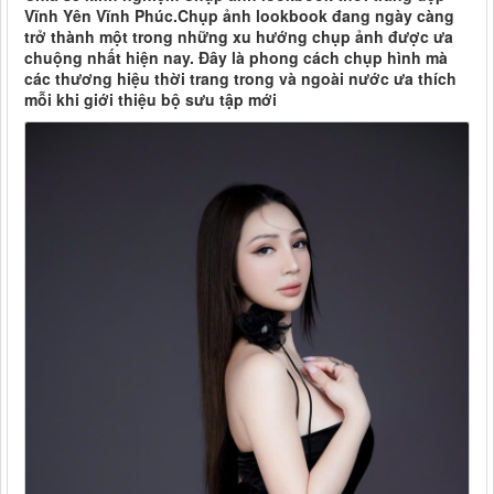
Vĩnh Yên Vĩnh Phúc.Chụp ảnh lookbook đang ngày càng
trở thành một trong những xu hướng chụp ảnh được ưa
chuộng nhất hiện nay. Đây là phong cách chụp hình mà
các thương hiệu thời trang trong và ngoài nước ưa thích
mỗi khi giới thiệu bộ sưu tập mới