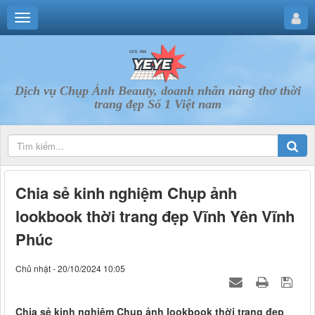
Dịch vụ Chụp Ảnh Beauty, doanh nhân nàng thơ thời
trang đẹp Số 1 Việt nam
Chia sẻ kinh nghiệm Chụp ảnh
lookbook thời trang đẹp Vĩnh Yên Vĩnh
Phúc
Chủ nhật - 20/10/2024 10:05
Chia sẻ kinh nghiệm Chụp ảnh lookbook thời trang đẹp