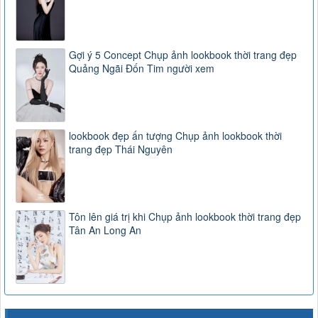
Gợi ý 5 Concept Chụp ảnh lookbook thời trang đẹp
Quảng Ngãi Đốn Tim người xem
lookbook đẹp ấn tượng Chụp ảnh lookbook thời
trang đẹp Thái Nguyên
Tôn lên giá trị khi Chụp ảnh lookbook thời trang đẹp
Tân An Long An