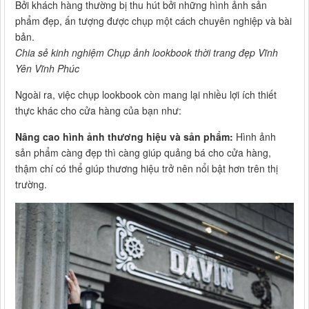
Bởi khách hàng thường bị thu hút bởi những hình ảnh sản
phẩm đẹp, ấn tượng được chụp một cách chuyên nghiệp và bài
bản.
Chia sẻ kinh nghiệm Chụp ảnh lookbook thời trang đẹp Vĩnh
Yên Vĩnh Phúc
Ngoài ra, việc chụp lookbook còn mang lại nhiều lợi ích thiết
thực khác cho cửa hàng của bạn như:
Nâng cao hình ảnh thương hiệu và sản phẩm:
Hình ảnh
sản phẩm càng đẹp thì càng giúp quảng bá cho cửa hàng,
thậm chí có thể giúp thương hiệu trở nên nổi bật hơn trên thị
trường.