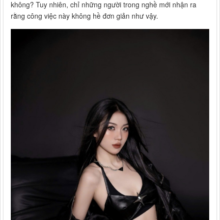
không? Tuy nhiên, chỉ những người trong nghề mới nhận ra
rằng công việc này không hề đơn giản như vậy.