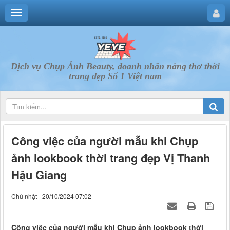
Dịch vụ Chụp Ảnh Beauty, doanh nhân nàng thơ thời
trang đẹp Số 1 Việt nam
Công việc của người mẫu khi Chụp
ảnh lookbook thời trang đẹp Vị Thanh
Hậu Giang
Chủ nhật - 20/10/2024 07:02
Công việc của người mẫu khi Chụp ảnh lookbook thời