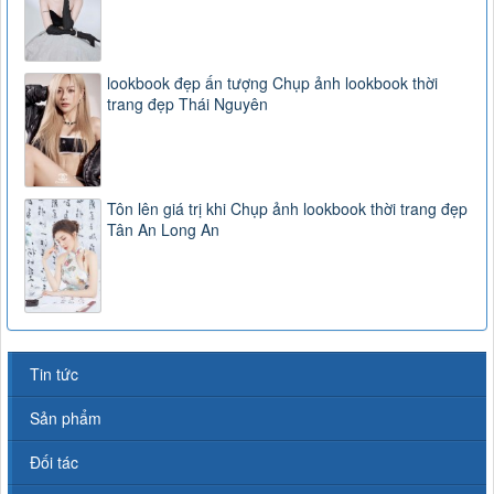
lookbook đẹp ấn tượng Chụp ảnh lookbook thời
trang đẹp Thái Nguyên
Tôn lên giá trị khi Chụp ảnh lookbook thời trang đẹp
Tân An Long An
Tin tức
Sản phẩm
Đối tác