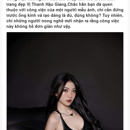
trang đẹp Vị Thanh Hậu Giang.Chắc hẳn bạn đã quen
thuộc với công việc của một người mẫu ảnh, chỉ cần đứng
trước ống kính và tạo dáng là đủ, đúng không? Tuy nhiên,
chỉ những người trong nghề mới nhận ra rằng công việc
này không hề đơn giản như vậy.