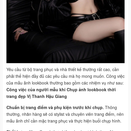
Yêu cầu từ bộ trang phục và nhà thiết kế thường rất cao, cần
phải thể hiện đầy đủ các yêu cầu mà họ mong muốn. Công việc
của mẫu ảnh lookbook thường bao gồm các nhiệm vụ như sau:
Công việc của người mẫu khi Chụp ảnh lookbook thời
trang đẹp Vị Thanh Hậu Giang
Chuẩn bị trang điểm và phụ kiện trước khi chụp.
Thông
thường, nhãn hàng sẽ có stylist và chuyên viên trang điểm, nên
mẫu ảnh chỉ cần mặc trang phục và thực hiện buổi chụp hình.