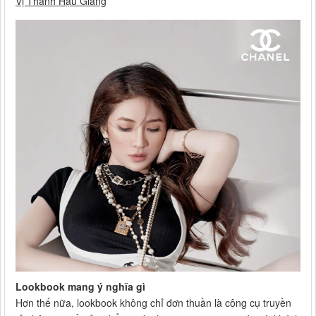
Vị Thanh Hậu Giang
Lookbook mang ý nghĩa gì
Hơn thế nữa, lookbook không chỉ đơn thuần là công cụ truyền