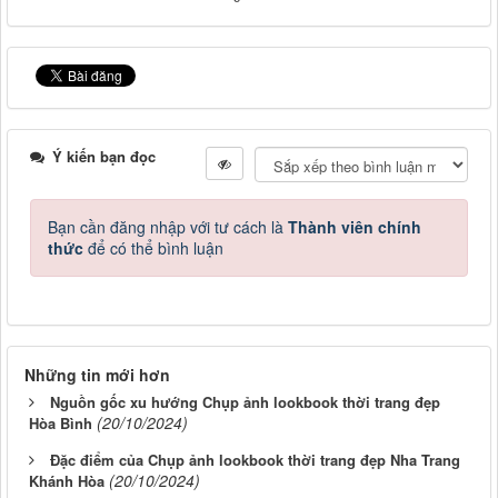
Ý kiến bạn đọc
Bạn cần đăng nhập với tư cách là
Thành viên chính
thức
để có thể bình luận
Những tin mới hơn
Nguồn gốc xu hướng Chụp ảnh lookbook thời trang đẹp
(20/10/2024)
Hòa Bình
Đặc điểm của Chụp ảnh lookbook thời trang đẹp Nha Trang
(20/10/2024)
Khánh Hòa