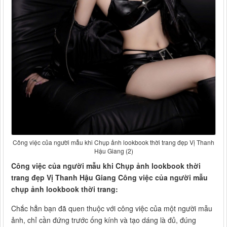
Công việc của người mẫu khi Chụp ảnh lookbook thời trang đẹp Vị Thanh
Hậu Giang (2)
Công việc của người mẫu khi Chụp ảnh lookbook thời
trang đẹp Vị Thanh Hậu Giang Công việc của người mẫu
chụp ảnh lookbook thời trang:
Chắc hẳn bạn đã quen thuộc với công việc của một người mẫu
ảnh, chỉ cần đứng trước ống kính và tạo dáng là đủ, đúng