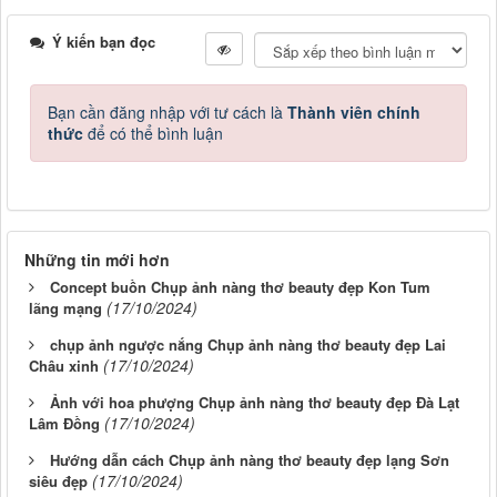
Ý kiến bạn đọc
Bạn cần đăng nhập với tư cách là
Thành viên chính
thức
để có thể bình luận
Những tin mới hơn
Concept buồn Chụp ảnh nàng thơ beauty đẹp Kon Tum
(17/10/2024)
lãng mạng
chụp ảnh ngược nắng Chụp ảnh nàng thơ beauty đẹp Lai
(17/10/2024)
Châu xinh
Ảnh với hoa phượng Chụp ảnh nàng thơ beauty đẹp Đà Lạt
(17/10/2024)
Lâm Đồng
Hướng dẫn cách Chụp ảnh nàng thơ beauty đẹp lạng Sơn
(17/10/2024)
siêu đẹp