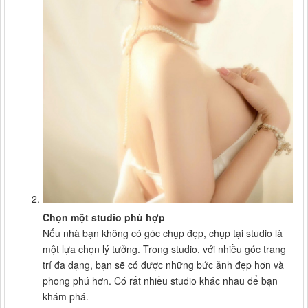
Chọn một studio phù hợp
Nếu nhà bạn không có góc chụp đẹp, chụp tại studio là
một lựa chọn lý tưởng. Trong studio, với nhiều góc trang
trí đa dạng, bạn sẽ có được những bức ảnh đẹp hơn và
phong phú hơn. Có rất nhiều studio khác nhau để bạn
khám phá.