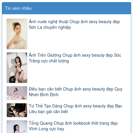
Tin xem nhiều
Ảnh nude nghệ thuật Chụp ảnh sexy beauty đẹp
Sơn La chuyên nghiệp
Ảnh Trên Giường Chụp ảnh sexy beauty đẹp Sóc
Trăng cực chất lượng
Điều bạn cần biết Chụp ảnh sexy beauty đẹp Quy
Nhơn Bình Định
Tư Thế Tạo Dáng Chụp ảnh sexy beauty đẹp Bạc
Liêu bạn gái cần biết
Tổng Quang Chụp ảnh lookbook thời trang đẹp
Vĩnh Long cực hay