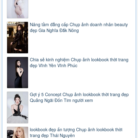
Nâng tầm đẳng cấp Chụp ảnh doanh nhân beauty
đẹp Gia Nghĩa Đắk Nông
Chia sẻ kinh nghiệm Chụp ảnh lookbook thời trang
đẹp Vĩnh Yên Vĩnh Phúc
Gợi ý 5 Concept Chụp ảnh lookbook thời trang đẹp
Quảng Ngãi Đốn Tim người xem
lookbook đẹp ấn tượng Chụp ảnh lookbook thời
trang đẹp Thái Nguyên