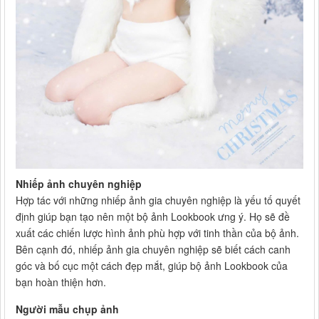
Nhiếp ảnh chuyên nghiệp
Hợp tác với những nhiếp ảnh gia chuyên nghiệp là yếu tố quyết
định giúp bạn tạo nên một bộ ảnh Lookbook ưng ý. Họ sẽ đề
xuất các chiến lược hình ảnh phù hợp với tinh thần của bộ ảnh.
Bên cạnh đó, nhiếp ảnh gia chuyên nghiệp sẽ biết cách canh
góc và bố cục một cách đẹp mắt, giúp bộ ảnh Lookbook của
bạn hoàn thiện hơn.
Người mẫu chụp ảnh