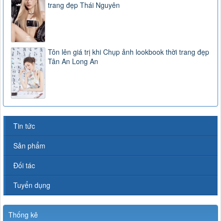
trang đẹp Thái Nguyên
Tôn lên giá trị khi Chụp ảnh lookbook thời trang đẹp
Tân An Long An
Tin tức
Sản phẩm
Đối tác
Tuyển dụng
Thống kê