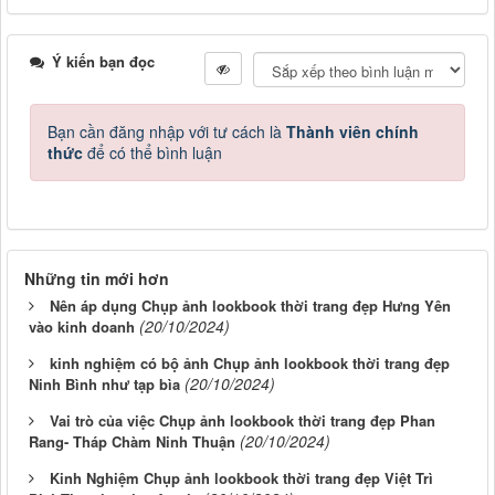
Ý kiến bạn đọc
Bạn cần đăng nhập với tư cách là
Thành viên chính
thức
để có thể bình luận
Những tin mới hơn
Nên áp dụng Chụp ảnh lookbook thời trang đẹp Hưng Yên
(20/10/2024)
vào kinh doanh
kinh nghiệm có bộ ảnh Chụp ảnh lookbook thời trang đẹp
(20/10/2024)
Ninh Bình như tạp bìa
Vai trò của việc Chụp ảnh lookbook thời trang đẹp Phan
(20/10/2024)
Rang- Tháp Chàm Ninh Thuận
Kinh Nghiệm Chụp ảnh lookbook thời trang đẹp Việt Trì