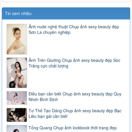
Tin xem nhiều
Ảnh nude nghệ thuật Chụp ảnh sexy beauty đẹp
Sơn La chuyên nghiệp
Ảnh Trên Giường Chụp ảnh sexy beauty đẹp Sóc
Trăng cực chất lượng
Điều bạn cần biết Chụp ảnh sexy beauty đẹp Quy
Nhơn Bình Định
Tư Thế Tạo Dáng Chụp ảnh sexy beauty đẹp Bạc
Liêu bạn gái cần biết
Tổng Quang Chụp ảnh lookbook thời trang đẹp