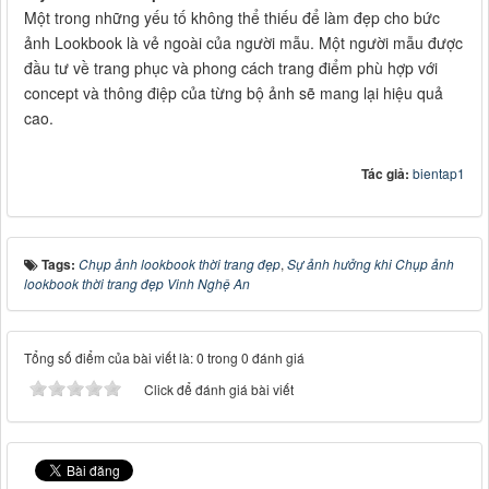
Một trong những yếu tố không thể thiếu để làm đẹp cho bức
ảnh Lookbook là vẻ ngoài của người mẫu. Một người mẫu được
đầu tư về trang phục và phong cách trang điểm phù hợp với
concept và thông điệp của từng bộ ảnh sẽ mang lại hiệu quả
cao.
Tác giả:
bientap1
Tags:
Chụp ảnh lookbook thời trang đẹp
,
Sự ảnh hưởng khi Chụp ảnh
lookbook thời trang đẹp Vinh Nghệ An
Tổng số điểm của bài viết là: 0 trong 0 đánh giá
Click để đánh giá bài viết