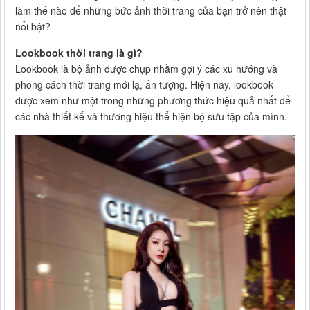
làm thế nào để những bức ảnh thời trang của bạn trở nên thật
nổi bật?
Lookbook thời trang là gì?
Lookbook là bộ ảnh được chụp nhằm gợi ý các xu hướng và
phong cách thời trang mới lạ, ấn tượng. Hiện nay, lookbook
được xem như một trong những phương thức hiệu quả nhất để
các nhà thiết kế và thương hiệu thể hiện bộ sưu tập của mình.