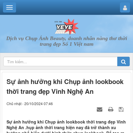
Dịch vụ Chụp Ảnh Beauty, doanh nhân nàng thơ thời
trang đẹp Số 1 Việt nam
Sự ảnh hưởng khi Chụp ảnh lookbook
thời trang đẹp Vinh Nghệ An
Chủ nhật - 20/10/2024 07:46
Sự ảnh hưởng khi Chụp ảnh lookbook thời trang đẹp Vinh
Nghệ An .hụp ảnh thời trang hiện nay đã trở thành xu