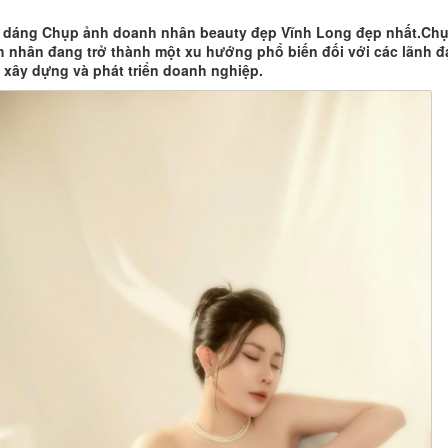
 dáng Chụp ảnh doanh nhân beauty đẹp Vĩnh Long đẹp nhất.Ch
 nhân đang trở thành một xu hướng phổ biến đối với các lãnh đ
c xây dựng và phát triển doanh nghiệp.