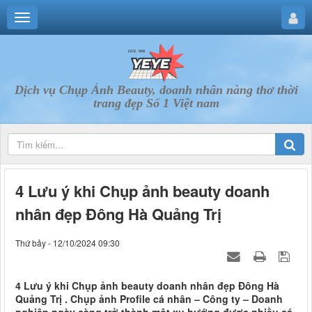
Dịch vụ Chụp Ảnh Beauty, doanh nhân nàng thơ thời
trang đẹp Số 1 Việt nam
4 Lưu ý khi Chụp ảnh beauty doanh
nhân đẹp Đông Hà Quảng Trị
Thứ bảy - 12/10/2024 09:30
4 Lưu ý khi Chụp ảnh beauty doanh nhân đẹp Đông Hà
Quảng Trị . Chụp ảnh Profile cá nhân – Công ty – Doanh