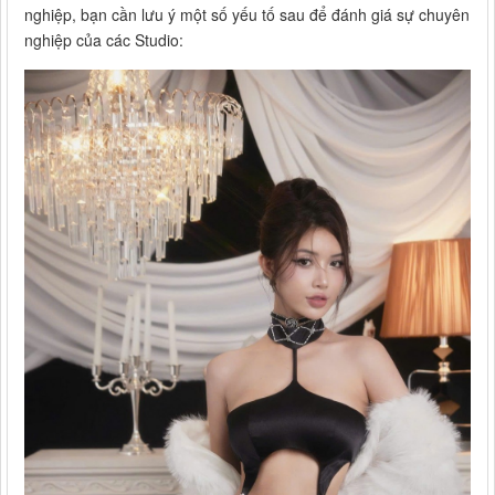
nghiệp, bạn cần lưu ý một số yếu tố sau để đánh giá sự chuyên
nghiệp của các Studio: