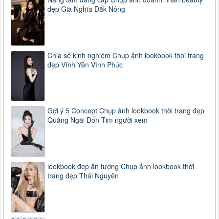
đẹp Gia Nghĩa Đắk Nông
Chia sẻ kinh nghiệm Chụp ảnh lookbook thời trang
đẹp Vĩnh Yên Vĩnh Phúc
Gợi ý 5 Concept Chụp ảnh lookbook thời trang đẹp
Quảng Ngãi Đốn Tim người xem
lookbook đẹp ấn tượng Chụp ảnh lookbook thời
trang đẹp Thái Nguyên