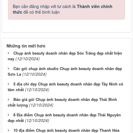
Bạn cần đăng nhập với tư cách là
Thành viên chính
thức
để có thể bình luận
Những tin mới hơn
Chụp ảnh beauty doanh nhân đẹp Sóc Trăng đẹp nhất hiện
(12/10/2024)
nay
Các gói chụp ảnh studio Chụp ảnh beauty doanh nhân đẹp
(12/10/2024)
Sơn La
5 địa chỉ dạy Chụp ảnh beauty doanh nhân đẹp Tây Ninh có
(12/10/2024)
tâm nhất
Báo giá gói Chụp ảnh beauty doanh nhân đẹp Thái Bình
(12/10/2024)
chất lượng
8 Địa điểm Chụp ảnh beauty doanh nhân đẹp Thái Nguyên
(12/10/2024)
đẹp nhất
10 địa điểm Chụp ảnh beauty doanh nhân đẹp Thanh Hóa