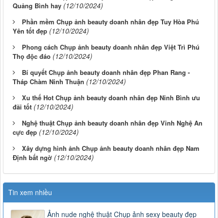
(12/10/2024)
Quảng Bình hay
Phần mềm Chụp ảnh beauty doanh nhân đẹp Tuy Hòa Phú
(12/10/2024)
Yên tốt đẹp
Phong cách Chụp ảnh beauty doanh nhân đẹp Việt Trì Phú
(12/10/2024)
Thọ độc đáo
Bí quyết Chụp ảnh beauty doanh nhân đẹp Phan Rang -
(12/10/2024)
Tháp Chàm Ninh Thuận
Xu thế Hot Chụp ảnh beauty doanh nhân đẹp Ninh Bình ưu
(12/10/2024)
đãi tốt
Nghệ thuật Chụp ảnh beauty doanh nhân đẹp Vinh Nghệ An
(12/10/2024)
cực đẹp
Xây dựng hình ảnh Chụp ảnh beauty doanh nhân đẹp Nam
(12/10/2024)
Định bất ngờ
Tin xem nhiều
Ảnh nude nghệ thuật Chụp ảnh sexy beauty đẹp