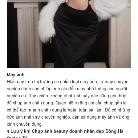
Máy ảnh
Hiện nay trên thị trường có nhiều loại máy ảnh, từ máy chuyên
nghiệp dành cho nhiếp ảnh gia đến máy phổ thông cho người
nghiệp dư. Tuy nhiên, không phải loại máy nào cũng phù hợp
để chụp ảnh chân dung. Quan niệm rằng chỉ cần chụp gần là
có thể tạo ra ảnh chân dung là hoàn toàn sai lầm. Để có những
bức ảnh nhân sự chuyên nghiệp, cần sử dụng máy ảnh và ống
kính chuyên dụng.
4 Lưu ý khi Chụp ảnh beauty doanh nhân đẹp Đông Hà
Quảng Trị