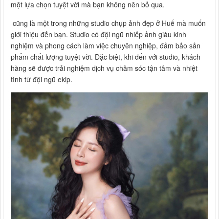
một lựa chọn tuyệt vời mà bạn không nên bỏ qua.
cũng là một trong những studio chụp ảnh đẹp ở Huế mà muốn
giới thiệu đến bạn. Studio có đội ngũ nhiếp ảnh giàu kinh
nghiệm và phong cách làm việc chuyên nghiệp, đảm bảo sản
phẩm chất lượng tuyệt vời. Đặc biệt, khi đến với studio, khách
hàng sẽ được trải nghiệm dịch vụ chăm sóc tận tâm và nhiệt
tình từ đội ngũ ekip.