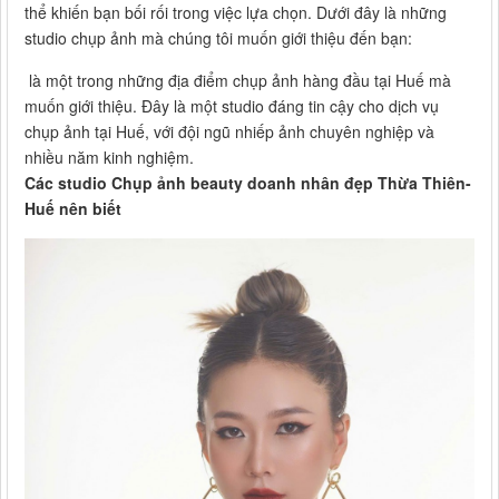
thể khiến bạn bối rối trong việc lựa chọn. Dưới đây là những
studio chụp ảnh mà chúng tôi muốn giới thiệu đến bạn:
là một trong những địa điểm chụp ảnh hàng đầu tại Huế mà
muốn giới thiệu. Đây là một studio đáng tin cậy cho dịch vụ
chụp ảnh tại Huế, với đội ngũ nhiếp ảnh chuyên nghiệp và
nhiều năm kinh nghiệm.
Các studio Chụp ảnh beauty doanh nhân đẹp Thừa Thiên-
Huế nên biết