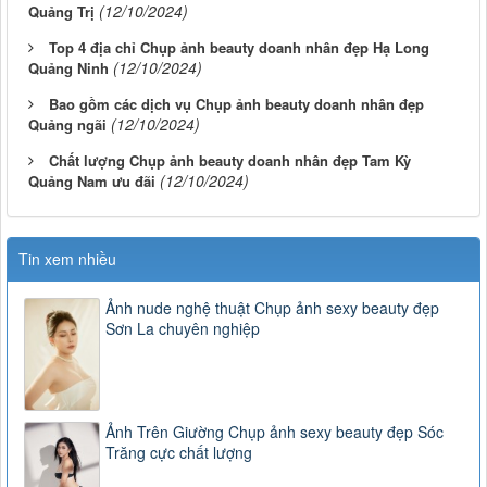
(12/10/2024)
Quảng Trị
Top 4 địa chỉ Chụp ảnh beauty doanh nhân đẹp Hạ Long
(12/10/2024)
Quảng Ninh
Bao gồm các dịch vụ Chụp ảnh beauty doanh nhân đẹp
(12/10/2024)
Quảng ngãi
Chất lượng Chụp ảnh beauty doanh nhân đẹp Tam Kỳ
(12/10/2024)
Quảng Nam ưu đãi
Tin xem nhiều
Ảnh nude nghệ thuật Chụp ảnh sexy beauty đẹp
Sơn La chuyên nghiệp
Ảnh Trên Giường Chụp ảnh sexy beauty đẹp Sóc
Trăng cực chất lượng