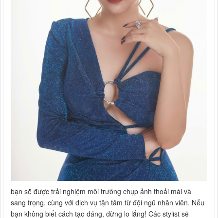
bạn sẽ được trải nghiệm môi trường chụp ảnh thoải mái và
sang trọng, cùng với dịch vụ tận tâm từ đội ngũ nhân viên. Nếu
bạn không biết cách tạo dáng, đừng lo lắng! Các stylist sẽ