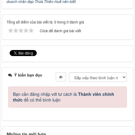
doanh nhân đẹp Thừa Thiên-Huế nên biết
Tổng số điểm của bài viết là: 0 trong 0 đánh giá
Click để đánh giá bài viết
Ý kiến bạn đọc
Bạn cần đăng nhập với tư cách là
Thành viên chính
thức
để có thể bình luận
Những tin mới hơn