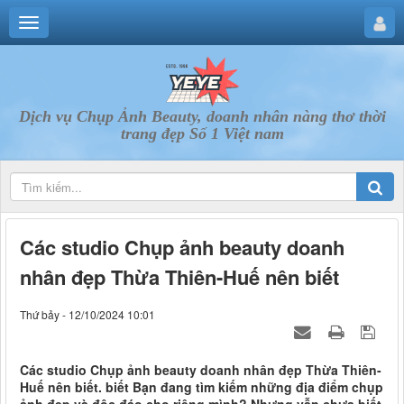
Dịch vụ Chụp Ảnh Beauty, doanh nhân nàng thơ thời
trang đẹp Số 1 Việt nam
Các studio Chụp ảnh beauty doanh
nhân đẹp Thừa Thiên-Huế nên biết
Thứ bảy - 12/10/2024 10:01
Các studio Chụp ảnh beauty doanh nhân đẹp Thừa Thiên-
Huế nên biết. biết Bạn đang tìm kiếm những địa điểm chụp