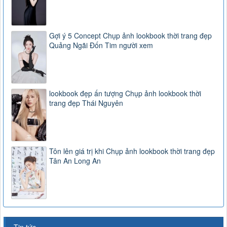
Gợi ý 5 Concept Chụp ảnh lookbook thời trang đẹp
Quảng Ngãi Đốn Tim người xem
lookbook đẹp ấn tượng Chụp ảnh lookbook thời
trang đẹp Thái Nguyên
Tôn lên giá trị khi Chụp ảnh lookbook thời trang đẹp
Tân An Long An
Tin tức