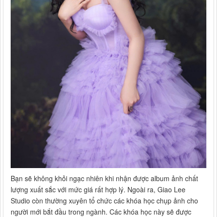
Bạn sẽ không khỏi ngạc nhiên khi nhận được album ảnh chất
lượng xuất sắc với mức giá rất hợp lý. Ngoài ra, Giao Lee
Studio còn thường xuyên tổ chức các khóa học chụp ảnh cho
người mới bắt đầu trong ngành. Các khóa học này sẽ được