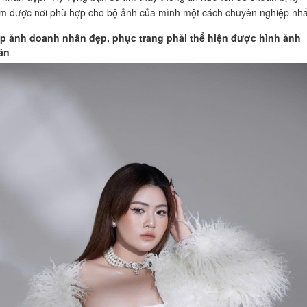
ìm được nơi phù hợp cho bộ ảnh của mình một cách chuyên nghiệp nhấ
 ảnh doanh nhân đẹp, phục trang phải thể hiện được hình ảnh
ân