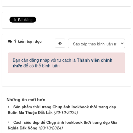
Ý kiến bạn đọc
Bạn cần đăng nhập với tư cách là
Thành viên chính
thức
để có thể bình luận
Những tin mới hơn
Sản phẩm thời trang Chụp ảnh lookbook thời trang đẹp
(20/10/2024)
Buôn Ma Thuộc Đắk Lắk
Cách siêu đẹp để Chụp ảnh lookbook thời trang đẹp Gia
(20/10/2024)
Nghĩa Đắk Nông