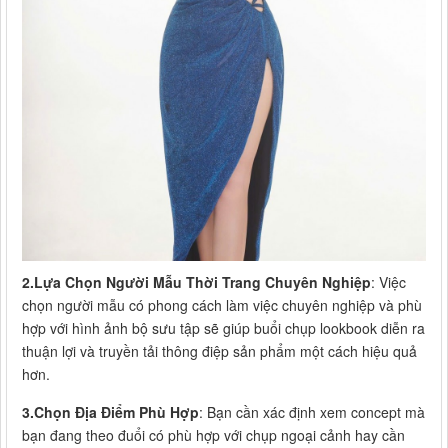
2.Lựa Chọn Người Mẫu Thời Trang Chuyên Nghiệp
: Việc
chọn người mẫu có phong cách làm việc chuyên nghiệp và phù
hợp với hình ảnh bộ sưu tập sẽ giúp buổi chụp lookbook diễn ra
thuận lợi và truyền tải thông điệp sản phẩm một cách hiệu quả
hơn.
3.Chọn Địa Điểm Phù Hợp
: Bạn cần xác định xem concept mà
bạn đang theo đuổi có phù hợp với chụp ngoại cảnh hay cần