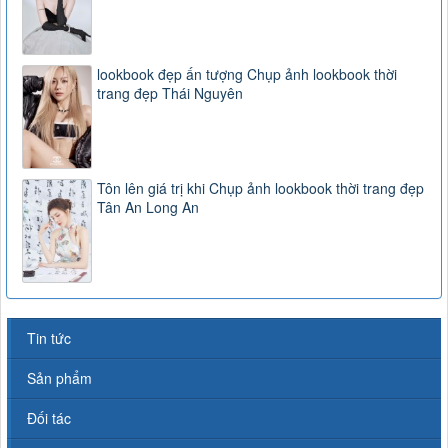
lookbook đẹp ấn tượng Chụp ảnh lookbook thời
trang đẹp Thái Nguyên
Tôn lên giá trị khi Chụp ảnh lookbook thời trang đẹp
Tân An Long An
Tin tức
Sản phẩm
Đối tác