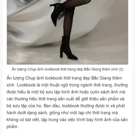
Ấn tượng Chụp ảnh lookbook thời trang đẹp Bắc Giang thêm xinh (2)
Ấn tượng Chụp ảnh lookbook thời trang đẹp Bắc Giang thêm
xinh Lookbook là một thuật ngữ trong ngành thời trang, thường
được hiểu là một bộ sưu tập hình ảnh hoặc cuốn sách ảnh mà
các thương hiệu thời trang sản xuất để giới thiệu sản phẩm và
bộ sưu tập của họ. Ban đầu, lookbook thường được in và phát
hành dưới dạng sách, giống như một tạp chí thời trang mà
không có bài viết, tập trung vào việc trình bày hình ảnh của sản
phẩm.