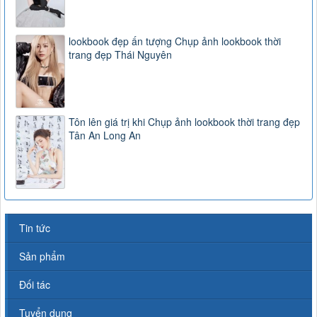
lookbook đẹp ấn tượng Chụp ảnh lookbook thời
trang đẹp Thái Nguyên
Tôn lên giá trị khi Chụp ảnh lookbook thời trang đẹp
Tân An Long An
Tin tức
Sản phẩm
Đối tác
Tuyển dụng