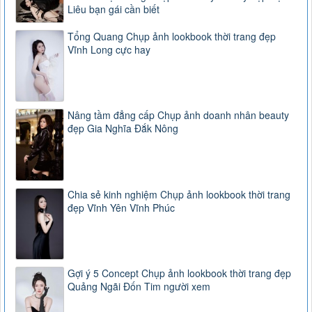
Liêu bạn gái cần biết
Tổng Quang Chụp ảnh lookbook thời trang đẹp
Vĩnh Long cực hay
Nâng tầm đẳng cấp Chụp ảnh doanh nhân beauty
đẹp Gia Nghĩa Đắk Nông
Chia sẻ kinh nghiệm Chụp ảnh lookbook thời trang
đẹp Vĩnh Yên Vĩnh Phúc
Gợi ý 5 Concept Chụp ảnh lookbook thời trang đẹp
Quảng Ngãi Đốn Tim người xem