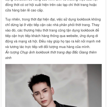
đồng thời có cơ hội xuất hiện trên các tạp chí thời trang hoặc
cửa hàng bán lẻ cao cấp.
Tuy nhiên, trong thời đại hiện đại, việc sử dụng lookbook không
chỉ dừng lại ở việc tiếp cận các nhà phân phối thời trang. Thay
vào đó, các thương hiệu thời trang cũng tận dụng lookbook để
tiếp cận trực tiếp khách hàng thông qua website, ứng dụng di
động và mạng xã hội. Điều này giúp họ tạo ra kết nối mạnh mẽ
và tương tác trực tiếp với đối tượng mua hàng của mình.
Ấn tượng Chụp ảnh lookbook thời trang đẹp Bắc Giang thêm
xinh