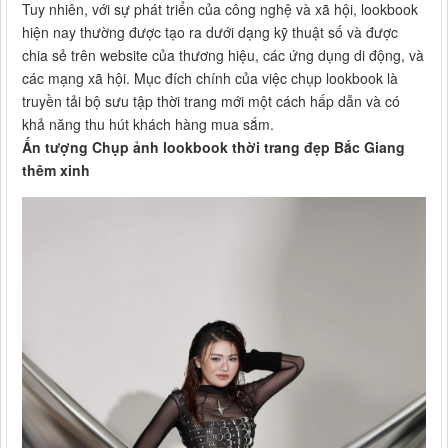
Tuy nhiên, với sự phát triển của công nghệ và xã hội, lookbook
hiện nay thường được tạo ra dưới dạng kỹ thuật số và được
chia sẻ trên website của thương hiệu, các ứng dụng di động, và
các mạng xã hội. Mục đích chính của việc chụp lookbook là
truyền tải bộ sưu tập thời trang mới một cách hấp dẫn và có
khả năng thu hút khách hàng mua sắm.
Ấn tượng Chụp ảnh lookbook thời trang đẹp Bắc Giang
thêm xinh