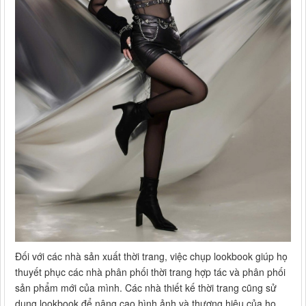
Đối với các nhà sản xuất thời trang, việc chụp lookbook giúp họ
thuyết phục các nhà phân phối thời trang hợp tác và phân phối
sản phẩm mới của mình. Các nhà thiết kế thời trang cũng sử
dụng lookbook để nâng cao hình ảnh và thương hiệu của họ,