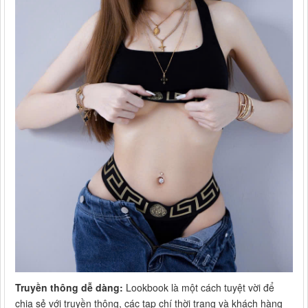
Truyền thông dễ dàng:
Lookbook là một cách tuyệt vời để
chia sẻ với truyền thông, các tạp chí thời trang và khách hàng