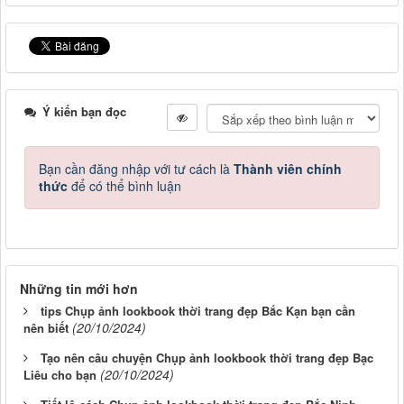
Ý kiến bạn đọc
Bạn cần đăng nhập với tư cách là
Thành viên chính
thức
để có thể bình luận
Những tin mới hơn
tips Chụp ảnh lookbook thời trang đẹp Bắc Kạn bạn cần
(20/10/2024)
nên biết
Tạo nên câu chuyện Chụp ảnh lookbook thời trang đẹp Bạc
(20/10/2024)
Liêu cho bạn