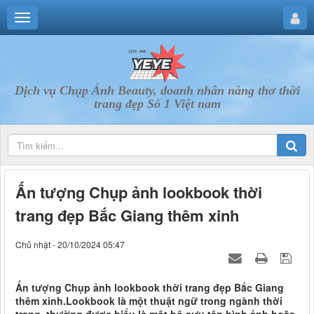
Dịch vụ Chụp Ảnh Beauty, doanh nhân nàng thơ thời
trang đẹp Số 1 Việt nam
Ấn tượng Chụp ảnh lookbook thời
trang đẹp Bắc Giang thêm xinh
Chủ nhật - 20/10/2024 05:47
Ấn tượng Chụp ảnh lookbook thời trang đẹp Bắc Giang
thêm xinh.Lookbook là một thuật ngữ trong ngành thời