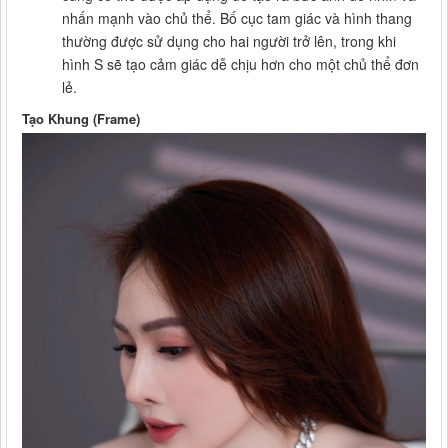
nhấn mạnh vào chủ thể. Bố cục tam giác và hình thang
thường được sử dụng cho hai người trở lên, trong khi
hình S sẽ tạo cảm giác dễ chịu hơn cho một chủ thể đơn
lẻ.
Tạo Khung (Frame)