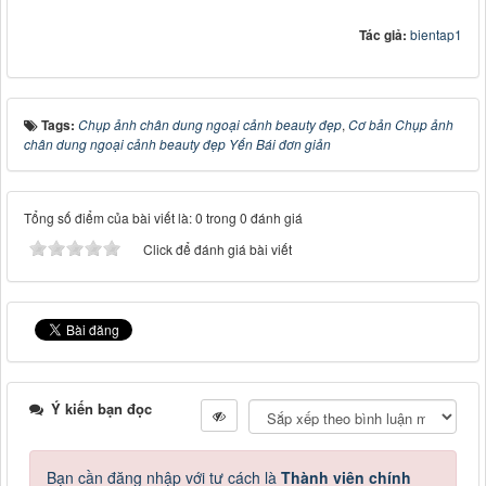
Tác giả:
bientap1
Tags:
Chụp ảnh chân dung ngoại cảnh beauty đẹp
,
Cơ bản Chụp ảnh
chân dung ngoại cảnh beauty đẹp Yến Bái đơn giản
Tổng số điểm của bài viết là: 0 trong 0 đánh giá
Click để đánh giá bài viết
Ý kiến bạn đọc
Bạn cần đăng nhập với tư cách là
Thành viên chính