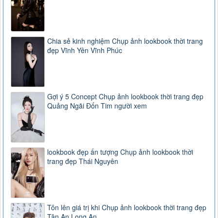
Chia sẻ kinh nghiệm Chụp ảnh lookbook thời trang
đẹp Vĩnh Yên Vĩnh Phúc
Gợi ý 5 Concept Chụp ảnh lookbook thời trang đẹp
Quảng Ngãi Đốn Tim người xem
lookbook đẹp ấn tượng Chụp ảnh lookbook thời
trang đẹp Thái Nguyên
Tôn lên giá trị khi Chụp ảnh lookbook thời trang đẹp
Tân An Long An