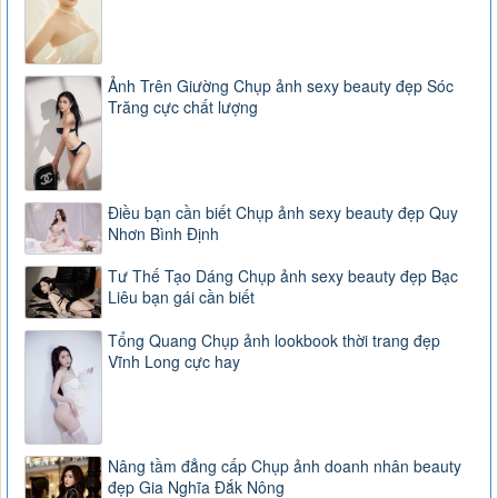
Ảnh Trên Giường Chụp ảnh sexy beauty đẹp Sóc
Trăng cực chất lượng
Điều bạn cần biết Chụp ảnh sexy beauty đẹp Quy
Nhơn Bình Định
Tư Thế Tạo Dáng Chụp ảnh sexy beauty đẹp Bạc
Liêu bạn gái cần biết
Tổng Quang Chụp ảnh lookbook thời trang đẹp
Vĩnh Long cực hay
Nâng tầm đẳng cấp Chụp ảnh doanh nhân beauty
đẹp Gia Nghĩa Đắk Nông