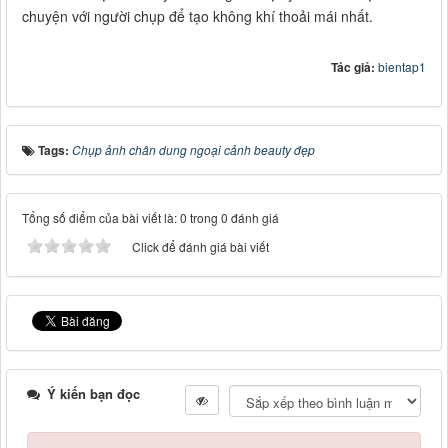
chuyện với người chụp để tạo không khí thoải mái nhất.
Tác giả:
bientap1
Tags:
Chụp ảnh chân dung ngoại cảnh beauty đẹp
Tổng số điểm của bài viết là: 0 trong 0 đánh giá
Click để đánh giá bài viết
Ý kiến bạn đọc