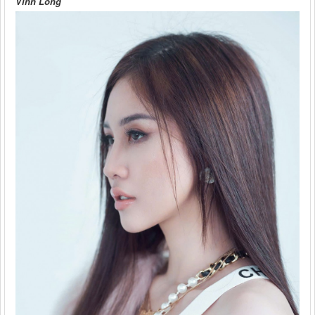
Vĩnh Long