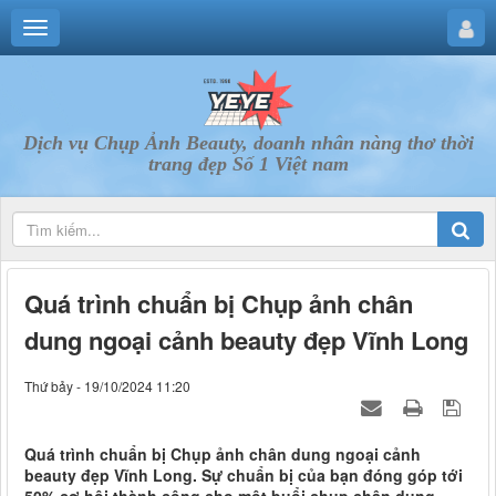
Dịch vụ Chụp Ảnh Beauty, doanh nhân nàng thơ thời
trang đẹp Số 1 Việt nam
Quá trình chuẩn bị Chụp ảnh chân
dung ngoại cảnh beauty đẹp Vĩnh Long
Thứ bảy - 19/10/2024 11:20
Quá trình chuẩn bị Chụp ảnh chân dung ngoại cảnh
beauty đẹp Vĩnh Long. Sự chuẩn bị của bạn đóng góp tới