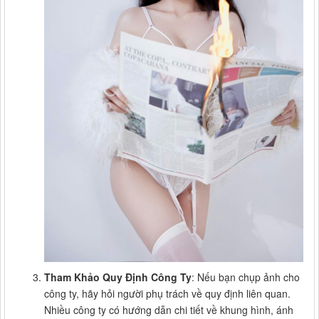
Tham Khảo Quy Định Công Ty
: Nếu bạn chụp ảnh cho
công ty, hãy hỏi người phụ trách về quy định liên quan.
Nhiều công ty có hướng dẫn chi tiết về khung hình, ánh