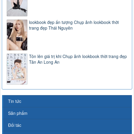
lookbook đẹp ấn tượng Chụp ảnh lookbook thời
trang đẹp Thái Nguyên
Tôn lên giá trị khi Chụp ảnh lookbook thời trang đẹp
Tân An Long An
Tin tức
Sản phẩm
Đối tác