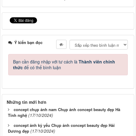
Ý kiến bạn đọc
Bạn cần đăng nhập với tư cách là
Thành viên chính
thức
để có thể bình luận
Những tin mới hơn
concept chụp ảnh nam Chụp ảnh concept beauty đẹp Hà
(17/10/2024)
Tĩnh nghệ
concept ảnh kỷ yếu Chụp ảnh concept beauty đẹp Hải
(17/10/2024)
Dương đẹp