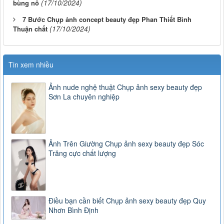
(17/10/2024)
bùng nổ
7 Bước Chụp ảnh concept beauty đẹp Phan Thiết Bình
(17/10/2024)
Thuận chất
Tin xem nhiều
Ảnh nude nghệ thuật Chụp ảnh sexy beauty đẹp
Sơn La chuyên nghiệp
Ảnh Trên Giường Chụp ảnh sexy beauty đẹp Sóc
Trăng cực chất lượng
Điều bạn cần biết Chụp ảnh sexy beauty đẹp Quy
Nhơn Bình Định