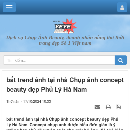
Dịch vụ Chụp Ảnh Beauty, doanh nhân nàng thơ thời
trang đẹp Số 1 Việt nam
bắt trend ảnh tại nhà Chụp ảnh concept
beauty đẹp Phủ Lý Hà Nam
Thứ năm - 17/10/2024 10:33
bắt trend ảnh tại nhà Chụp ảnh concept beauty đẹp Phủ
Lý Hà Nam. Concept chụp ảnh được hiểu đơn giản là ý