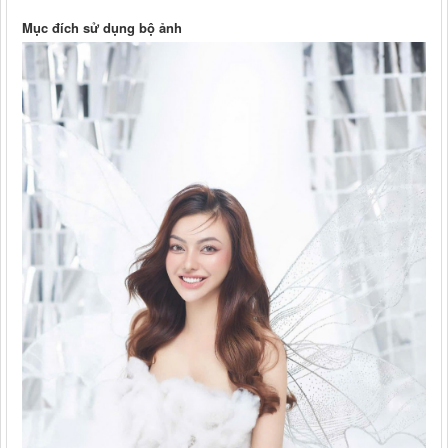
Mục đích sử dụng bộ ảnh