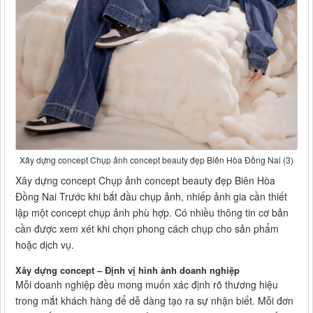
Xây dựng concept Chụp ảnh concept beauty đẹp Biên Hòa Đồng Nai (3)
Xây dựng concept Chụp ảnh concept beauty đẹp Biên Hòa
Đồng Nai Trước khi bắt đầu chụp ảnh, nhiếp ảnh gia cần thiết
lập một concept chụp ảnh phù hợp. Có nhiều thông tin cơ bản
cần được xem xét khi chọn phong cách chụp cho sản phẩm
hoặc dịch vụ.
Xây dựng concept – Định vị hình ảnh doanh nghiệp
Mỗi doanh nghiệp đều mong muốn xác định rõ thương hiệu
trong mắt khách hàng để dễ dàng tạo ra sự nhận biết. Mỗi đơn