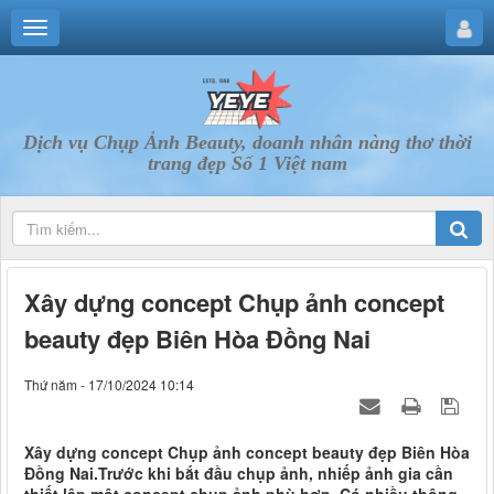
Dịch vụ Chụp Ảnh Beauty, doanh nhân nàng thơ thời
trang đẹp Số 1 Việt nam
Xây dựng concept Chụp ảnh concept
beauty đẹp Biên Hòa Đồng Nai
Thứ năm - 17/10/2024 10:14
Xây dựng concept Chụp ảnh concept beauty đẹp Biên Hòa
Đồng Nai.Trước khi bắt đầu chụp ảnh, nhiếp ảnh gia cần