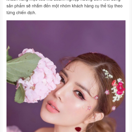
sản phẩm sẽ nhắm đến một nhóm khách hàng cụ thể tùy theo
từng chiến dịch.