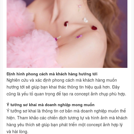
Định hình phong cách mà khách hàng hướng tới
Nghiên cứu và xác định phong cách mà khách hàng muốn
hướng tới sẽ giúp bạn khai thác thông tin hiệu quả hơn. Đây
cũng là yếu tố quan trọng để tạo ra concept ảnh chụp phù hợp.
Ý tưởng sơ khai mà doanh nghiệp mong muốn
Ý tưởng sơ khai là thông tin cơ bản mà doanh nghiệp muốn thể
hiện. Tham khảo các chiến dịch tương tự và hình ảnh mà khách
hàng yêu thích sẽ giúp bạn phát triển một concept ảnh hợp lý
và hài lòng.