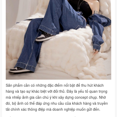
Sản phẩm cần có những đặc điểm nổi bật để thu hút khách
hàng và tạo sự khác biệt với đối thủ. Đây là yếu tố quan trọng
mà nhiếp ảnh gia cần chú ý khi xây dựng concept chụp. Nhờ
đó, bộ ảnh có thể đáp ứng nhu cầu của khách hàng và truyền
tải chính xác thông điệp mà doanh nghiệp muốn gửi đến.