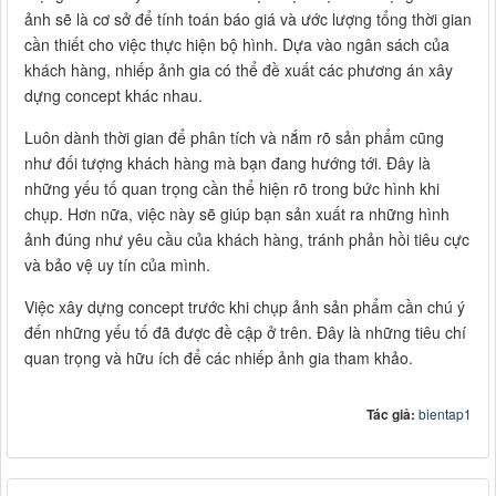
ảnh sẽ là cơ sở để tính toán báo giá và ước lượng tổng thời gian
cần thiết cho việc thực hiện bộ hình. Dựa vào ngân sách của
khách hàng, nhiếp ảnh gia có thể đề xuất các phương án xây
dựng concept khác nhau.
Luôn dành thời gian để phân tích và nắm rõ sản phẩm cũng
như đối tượng khách hàng mà bạn đang hướng tới. Đây là
những yếu tố quan trọng cần thể hiện rõ trong bức hình khi
chụp. Hơn nữa, việc này sẽ giúp bạn sản xuất ra những hình
ảnh đúng như yêu cầu của khách hàng, tránh phản hồi tiêu cực
và bảo vệ uy tín của mình.
Việc xây dựng concept trước khi chụp ảnh sản phẩm cần chú ý
đến những yếu tố đã được đề cập ở trên. Đây là những tiêu chí
quan trọng và hữu ích để các nhiếp ảnh gia tham khảo.
Tác giả:
bientap1