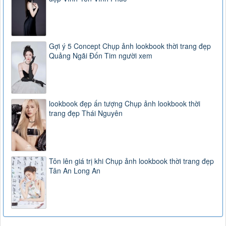
Gợi ý 5 Concept Chụp ảnh lookbook thời trang đẹp
Quảng Ngãi Đốn Tim người xem
lookbook đẹp ấn tượng Chụp ảnh lookbook thời
trang đẹp Thái Nguyên
Tôn lên giá trị khi Chụp ảnh lookbook thời trang đẹp
Tân An Long An