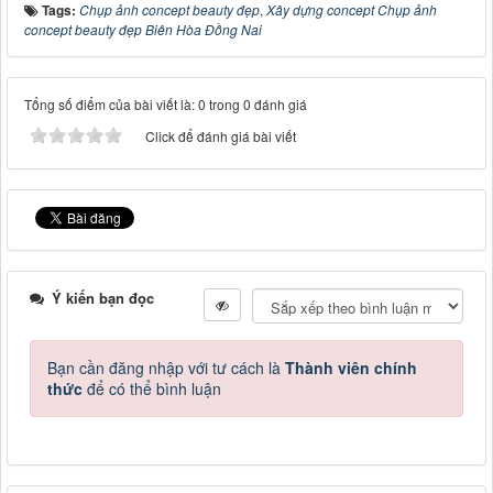
Tags:
Chụp ảnh concept beauty đẹp
,
Xây dựng concept Chụp ảnh
concept beauty đẹp Biên Hòa Đồng Nai
Tổng số điểm của bài viết là: 0 trong 0 đánh giá
Click để đánh giá bài viết
Ý kiến bạn đọc
Bạn cần đăng nhập với tư cách là
Thành viên chính
thức
để có thể bình luận