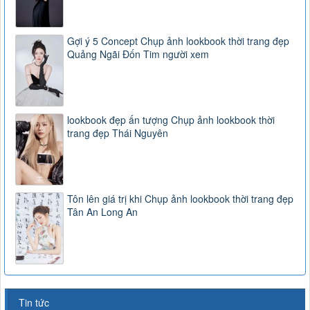
Gợi ý 5 Concept Chụp ảnh lookbook thời trang đẹp
Quảng Ngãi Đốn Tim người xem
lookbook đẹp ấn tượng Chụp ảnh lookbook thời
trang đẹp Thái Nguyên
Tôn lên giá trị khi Chụp ảnh lookbook thời trang đẹp
Tân An Long An
Tin tức