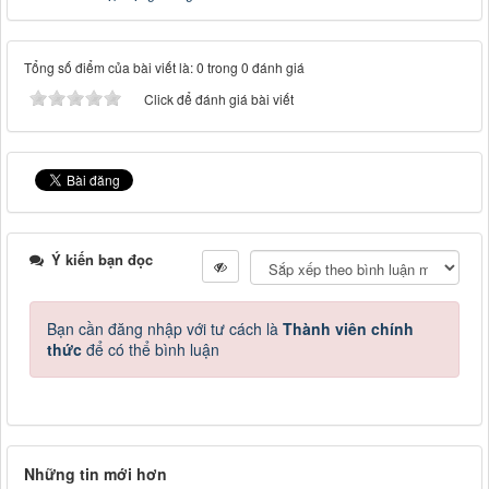
Tổng số điểm của bài viết là: 0 trong 0 đánh giá
Click để đánh giá bài viết
Ý kiến bạn đọc
Bạn cần đăng nhập với tư cách là
Thành viên chính
thức
để có thể bình luận
Những tin mới hơn