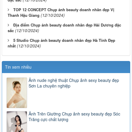
TOP 12 CONCEPT Chụp ảnh beauty doanh nhân đẹp Vị
(12/10/2024)
Thanh Hậu Giang
Địa điểm Chụp ảnh beauty doanh nhân đẹp Hải Dương đặc
(12/10/2024)
sắc
5 Studio Chụp ảnh beauty doanh nhân đẹp Hà Tĩnh Đẹp
(12/10/2024)
nhất
Tin xem nhiều
Ảnh nude nghệ thuật Chụp ảnh sexy beauty đẹp
Sơn La chuyên nghiệp
Ảnh Trên Giường Chụp ảnh sexy beauty đẹp Sóc
Trăng cực chất lượng