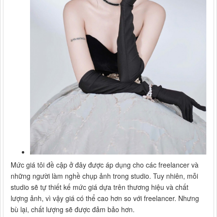
Mức giá tôi đề cập ở đây được áp dụng cho các freelancer và
những người làm nghề chụp ảnh trong studio. Tuy nhiên, mỗi
studio sẽ tự thiết kế mức giá dựa trên thương hiệu và chất
lượng ảnh, vì vậy giá có thể cao hơn so với freelancer. Nhưng
bù lại, chất lượng sẽ được đảm bảo hơn.