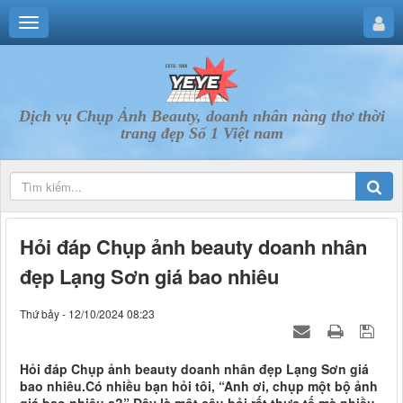
Dịch vụ Chụp Ảnh Beauty, doanh nhân nàng thơ thời
trang đẹp Số 1 Việt nam
Hỏi đáp Chụp ảnh beauty doanh nhân
đẹp Lạng Sơn giá bao nhiêu
Thứ bảy - 12/10/2024 08:23
Hỏi đáp Chụp ảnh beauty doanh nhân đẹp Lạng Sơn giá
bao nhiêu.Có nhiều bạn hỏi tôi, “Anh ơi, chụp một bộ ảnh