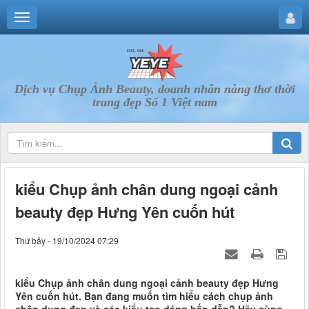
Dịch vụ Chụp Ảnh Beauty, doanh nhân nàng thơ thời
trang đẹp Số 1 Việt nam
kiểu Chụp ảnh chân dung ngoại cảnh
beauty đẹp Hưng Yên cuốn hút
Thứ bảy - 19/10/2024 07:29
kiểu Chụp ảnh chân dung ngoại cảnh beauty đẹp Hưng
Yên cuốn hút. Bạn đang muốn tìm hiểu cách chụp ảnh