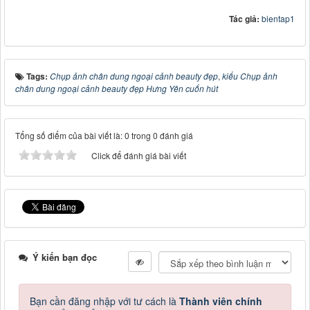
Tác giả:
bientap1
Tags:
Chụp ảnh chân dung ngoại cảnh beauty đẹp
,
kiểu Chụp ảnh
chân dung ngoại cảnh beauty đẹp Hưng Yên cuốn hút
Tổng số điểm của bài viết là: 0 trong 0 đánh giá
Click để đánh giá bài viết
Ý kiến bạn đọc
Bạn cần đăng nhập với tư cách là
Thành viên chính