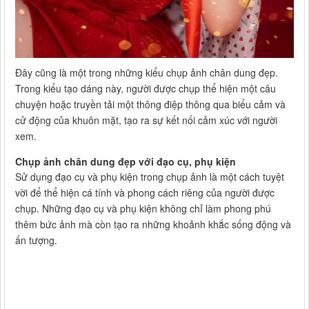
Đây cũng là một trong những kiểu chụp ảnh chân dung đẹp.
Trong kiểu tạo dáng này, người được chụp thể hiện một câu
chuyện hoặc truyền tải một thông điệp thông qua biểu cảm và
cử động của khuôn mặt, tạo ra sự kết nối cảm xúc với người
xem.
Chụp ảnh chân dung đẹp với đạo cụ, phụ kiện
Sử dụng đạo cụ và phụ kiện trong chụp ảnh là một cách tuyệt
vời để thể hiện cá tính và phong cách riêng của người được
chụp. Những đạo cụ và phụ kiện không chỉ làm phong phú
thêm bức ảnh mà còn tạo ra những khoảnh khắc sống động và
ấn tượng.