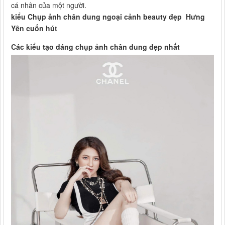
cá nhân của một người.
kiểu Chụp ảnh chân dung ngoại cảnh beauty đẹp Hưng
Yên cuốn hút
Các kiểu tạo dáng chụp ảnh chân dung đẹp nhất