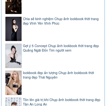
Chia sẻ kinh nghiệm Chụp ảnh lookbook thời trang
đẹp Vĩnh Yên Vĩnh Phúc
Gợi ý 5 Concept Chụp ảnh lookbook thời trang đẹp
Quảng Ngãi Đốn Tim người xem
lookbook đẹp ấn tượng Chụp ảnh lookbook thời
trang đẹp Thái Nguyên
Tôn lên giá trị khi Chụp ảnh lookbook thời trang đẹp
Tân An Long An