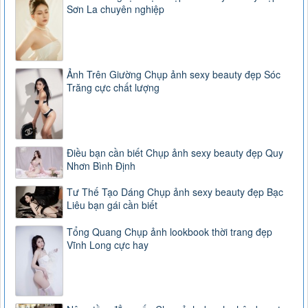
Sơn La chuyên nghiệp
Ảnh Trên Giường Chụp ảnh sexy beauty đẹp Sóc
Trăng cực chất lượng
Điều bạn cần biết Chụp ảnh sexy beauty đẹp Quy
Nhơn Bình Định
Tư Thế Tạo Dáng Chụp ảnh sexy beauty đẹp Bạc
Liêu bạn gái cần biết
Tổng Quang Chụp ảnh lookbook thời trang đẹp
Vĩnh Long cực hay