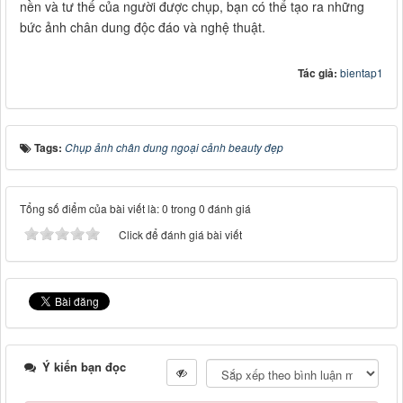
nền và tư thế của người được chụp, bạn có thể tạo ra những
bức ảnh chân dung độc đáo và nghệ thuật.
Tác giả:
bientap1
Tags:
Chụp ảnh chân dung ngoại cảnh beauty đẹp
Tổng số điểm của bài viết là: 0 trong 0 đánh giá
Click để đánh giá bài viết
Ý kiến bạn đọc