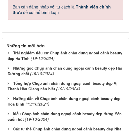
Bạn cần đăng nhập với tư cách là
Thành viên chính
thức
để có thể bình luận
Những tin mới hơn
Trải nghiệm tiêu cự Chụp ảnh chân dung ngoại cảnh beauty
(19/10/2024)
đẹp Hà Tĩnh
Những góc Chụp ảnh chân dung ngoại cảnh beauty đẹp Hải
(19/10/2024)
Dương chất
Tổng hợp Chụp ảnh chân dung ngoại cảnh beauty đẹp Vị
(19/10/2024)
Thanh Hậu Giang nên biết
Hướng dẫn về Chụp ảnh chân dung ngoại cảnh beauty đẹp
(19/10/2024)
Hòa Bình
kiểu Chụp ảnh chân dung ngoại cảnh beauty đẹp Hưng Yên
(19/10/2024)
cuốn hút
Các tư thế Chụp ảnh chân dung ngoại cảnh beauty đẹp Nha