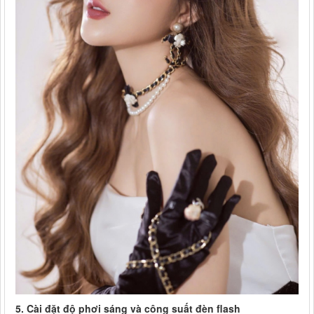
5. Cài đặt độ phơi sáng và công suất đèn flash