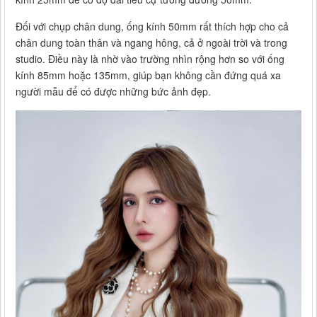
Đối với chụp chân dung, ống kính 50mm rất thích hợp cho cả
chân dung toàn thân và ngang hông, cả ở ngoài trời và trong
studio. Điều này là nhờ vào trường nhìn rộng hơn so với ống
kính 85mm hoặc 135mm, giúp bạn không cần đứng quá xa
người mẫu để có được những bức ảnh đẹp.