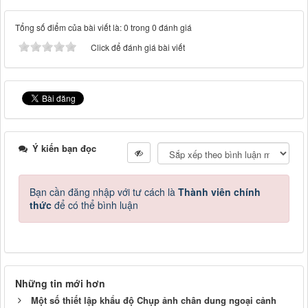
Tổng số điểm của bài viết là: 0 trong 0 đánh giá
Click để đánh giá bài viết
Ý kiến bạn đọc
Bạn cần đăng nhập với tư cách là
Thành viên chính
thức
để có thể bình luận
Những tin mới hơn
Một số thiết lập khẩu độ Chụp ảnh chân dung ngoại cảnh