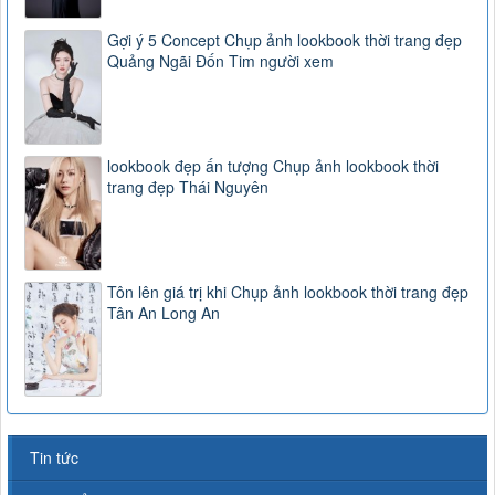
Gợi ý 5 Concept Chụp ảnh lookbook thời trang đẹp
Quảng Ngãi Đốn Tim người xem
lookbook đẹp ấn tượng Chụp ảnh lookbook thời
trang đẹp Thái Nguyên
Tôn lên giá trị khi Chụp ảnh lookbook thời trang đẹp
Tân An Long An
Tin tức