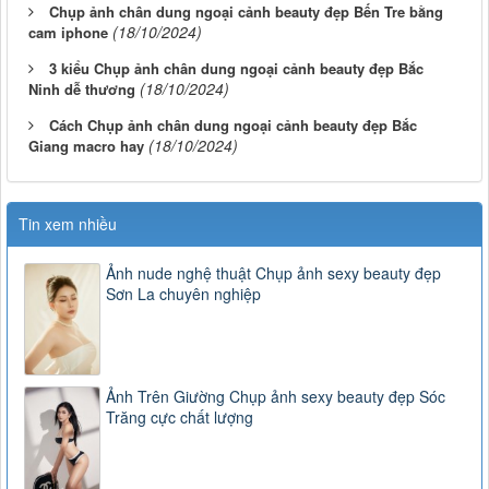
Chụp ảnh chân dung ngoại cảnh beauty đẹp Bến Tre bằng
(18/10/2024)
cam iphone
3 kiểu Chụp ảnh chân dung ngoại cảnh beauty đẹp Bắc
(18/10/2024)
Ninh dễ thương
Cách Chụp ảnh chân dung ngoại cảnh beauty đẹp Bắc
(18/10/2024)
Giang macro hay
Tin xem nhiều
Ảnh nude nghệ thuật Chụp ảnh sexy beauty đẹp
Sơn La chuyên nghiệp
Ảnh Trên Giường Chụp ảnh sexy beauty đẹp Sóc
Trăng cực chất lượng