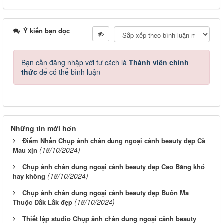
Ý kiến bạn đọc
Bạn cần đăng nhập với tư cách là
Thành viên chính
thức
để có thể bình luận
Những tin mới hơn
Điểm Nhấn Chụp ảnh chân dung ngoại cảnh beauty đẹp Cà
(18/10/2024)
Mau xịn
Chụp ảnh chân dung ngoại cảnh beauty đẹp Cao Bằng khó
(18/10/2024)
hay không
Chụp ảnh chân dung ngoại cảnh beauty đẹp Buôn Ma
(18/10/2024)
Thuộc Đắk Lắk đẹp
Thiết lập studio Chụp ảnh chân dung ngoại cảnh beauty