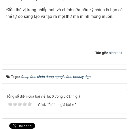
Điều thú vị trong nhiếp ảnh và chỉnh sửa hậu kỳ chính là bạn có
thể tự do sáng tạo và tạo ra mọi thứ mà mình mong muốn.
Tác giả:
bientap1
Tags:
Chụp ảnh chân dung ngoại cảnh beauty đẹp
Tổng số điểm của bài viết là: 0 trong 0 đánh giá
Click để đánh giá bài viết