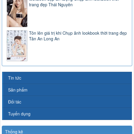
trang đẹp Thái Nguyên
Tôn lên giá trị khi Chụp ảnh lookbook thời trang đẹp
Tân An Long An
Tin tức
Sản phẩm
Đối tác
Tuyển dụng
Thống kê