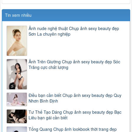
Tin xem nhiều
Ảnh nude nghệ thuật Chụp ảnh sexy beauty đẹp
Sơn La chuyên nghiệp
Ảnh Trên Giường Chụp ảnh sexy beauty đẹp Sóc
Trăng cực chất lượng
Điều bạn cần biết Chụp ảnh sexy beauty đẹp Quy
Nhơn Bình Định
Tư Thế Tạo Dáng Chụp ảnh sexy beauty đẹp Bạc
Liêu bạn gái cần biết
Tổng Quang Chụp ảnh lookbook thời trang đẹp