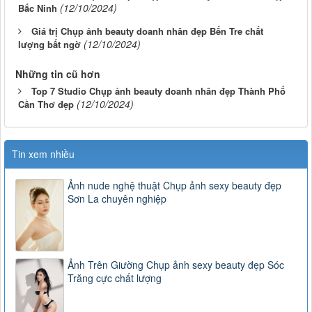
(12/10/2024)
Bắc Ninh
Giá trị Chụp ảnh beauty doanh nhân đẹp Bến Tre chất
(12/10/2024)
lượng bất ngờ
Những tin cũ hơn
Top 7 Studio Chụp ảnh beauty doanh nhân đẹp Thành Phố
(12/10/2024)
Cần Thơ đẹp
Tin xem nhiều
Ảnh nude nghệ thuật Chụp ảnh sexy beauty đẹp
Sơn La chuyên nghiệp
Ảnh Trên Giường Chụp ảnh sexy beauty đẹp Sóc
Trăng cực chất lượng