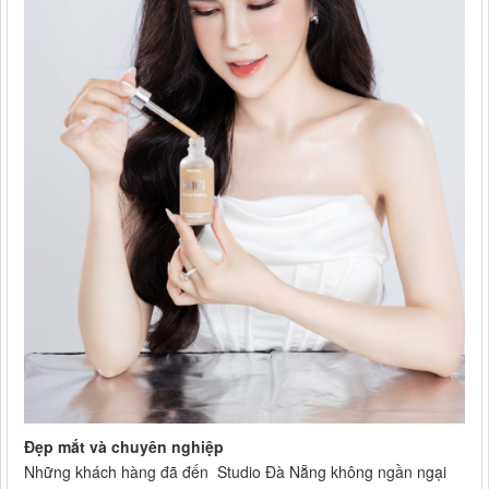
Đẹp mắt và chuyên nghiệp
Những khách hàng đã đến Studio Đà Nẵng không ngần ngại