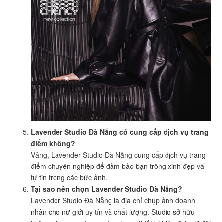
Lavender Studio Đà Nẵng có cung cấp dịch vụ trang
điểm không?
Vâng, Lavender Studio Đà Nẵng cung cấp dịch vụ trang
điểm chuyên nghiệp để đảm bảo bạn trông xinh đẹp và
tự tin trong các bức ảnh.
Tại sao nên chọn Lavender Studio Đà Nẵng?
Lavender Studio Đà Nẵng là địa chỉ chụp ảnh doanh
nhân cho nữ giới uy tín và chất lượng. Studio sở hữu