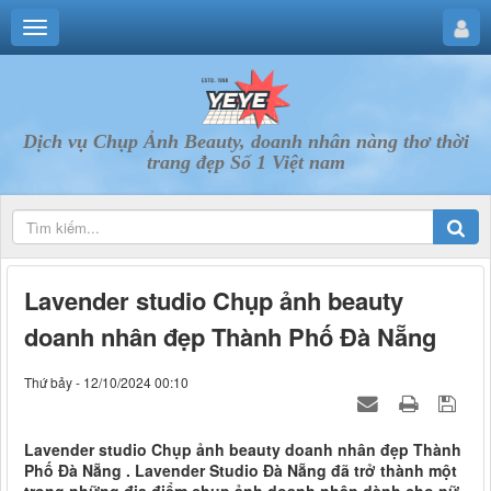
Dịch vụ Chụp Ảnh Beauty, doanh nhân nàng thơ thời
trang đẹp Số 1 Việt nam
Lavender studio Chụp ảnh beauty
doanh nhân đẹp Thành Phố Đà Nẵng
Thứ bảy - 12/10/2024 00:10
Lavender studio Chụp ảnh beauty doanh nhân đẹp Thành
Phố Đà Nẵng . Lavender Studio Đà Nẵng đã trở thành một