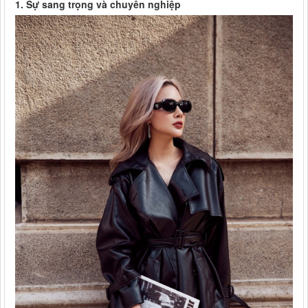
1. Sự sang trọng và chuyên nghiệp