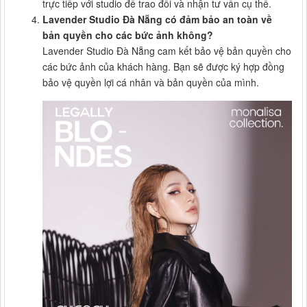
trực tiếp với studio để trao đổi và nhận tư vấn cụ thể.
Lavender Studio Đà Nẵng có đảm bảo an toàn về
bản quyền cho các bức ảnh không?
Lavender Studio Đà Nẵng cam kết bảo vệ bản quyền cho
các bức ảnh của khách hàng. Bạn sẽ được ký hợp đồng
bảo vệ quyền lợi cá nhân và bản quyền của mình.