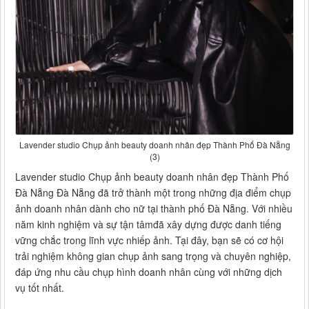
Lavender studio Chụp ảnh beauty doanh nhân đẹp Thành Phố Đà Nẵng
(3)
Lavender studio Chụp ảnh beauty doanh nhân đẹp Thành Phố
Đà Nẵng Đà Nẵng đã trở thành một trong những địa điểm chụp
ảnh doanh nhân dành cho nữ tại thành phố Đà Nẵng. Với nhiều
năm kinh nghiệm và sự tận tâmđã xây dựng được danh tiếng
vững chắc trong lĩnh vực nhiếp ảnh. Tại đây, bạn sẽ có cơ hội
trải nghiệm không gian chụp ảnh sang trọng và chuyên nghiệp,
đáp ứng nhu cầu chụp hình doanh nhân cùng với những dịch
vụ tốt nhất.