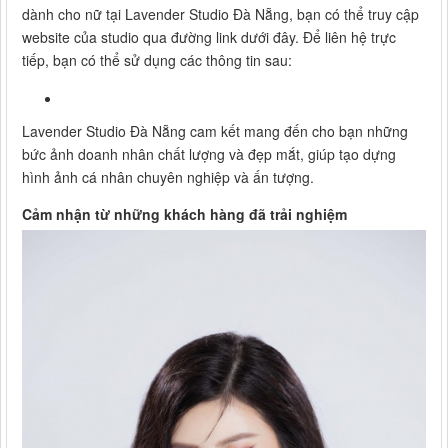
dành cho nữ tại Lavender Studio Đà Nẵng, bạn có thể truy cập
website của studio qua đường link dưới đây. Để liên hệ trực
tiếp, bạn có thể sử dụng các thông tin sau:
Lavender Studio Đà Nẵng cam kết mang đến cho bạn những
bức ảnh doanh nhân chất lượng và đẹp mắt, giúp tạo dựng
hình ảnh cá nhân chuyên nghiệp và ấn tượng.
Cảm nhận từ những khách hàng đã trải nghiệm