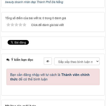
beauty doanh nhân đẹp Thành Phố Đà Nẵng
Tổng số điểm của bài viết là: 0 trong 0 đánh giá
Click để đánh giá bài viết
Ý kiến bạn đọc
Bạn cần đăng nhập với tư cách là
Thành viên chính
thức
để có thể bình luận