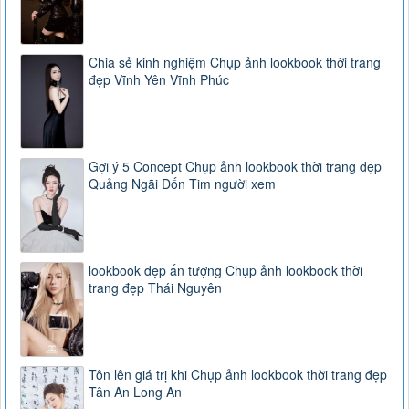
Chia sẻ kinh nghiệm Chụp ảnh lookbook thời trang
đẹp Vĩnh Yên Vĩnh Phúc
Gợi ý 5 Concept Chụp ảnh lookbook thời trang đẹp
Quảng Ngãi Đốn Tim người xem
lookbook đẹp ấn tượng Chụp ảnh lookbook thời
trang đẹp Thái Nguyên
Tôn lên giá trị khi Chụp ảnh lookbook thời trang đẹp
Tân An Long An