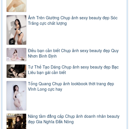
Ảnh Trên Giường Chụp ảnh sexy beauty đẹp Sóc
Trăng cực chất lượng
Điều bạn cần biết Chụp ảnh sexy beauty đẹp Quy
Nhơn Bình Định
Tư Thế Tạo Dáng Chụp ảnh sexy beauty đẹp Bạc
Liêu bạn gái cần biết
Tổng Quang Chụp ảnh lookbook thời trang đẹp
Vĩnh Long cực hay
Nâng tầm đẳng cấp Chụp ảnh doanh nhân beauty
đẹp Gia Nghĩa Đắk Nông