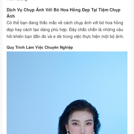
Dịch Vụ Chụp Ảnh Với Bó Hoa Hồng Đẹp Tại Tiệm Chụp
Ảnh
Có thể bạn đang thắc mắc về cách chụp ảnh với bó hoa hồng
đẹp hay cách tạo dáng phù hợp. Đây chắc chắn là những câu
hỏi khiến bạn đắn đo và e dè trong việc thực hiện một bộ ảnh.
Quy Trình Làm Việc Chuyên Nghiệp