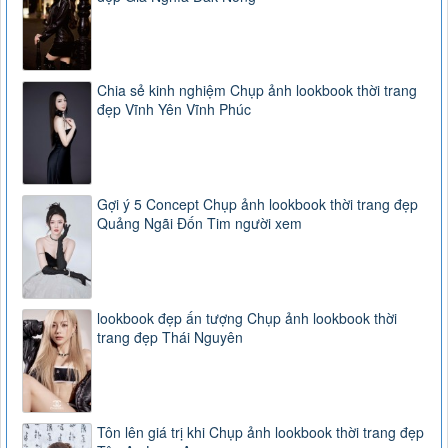
Chia sẻ kinh nghiệm Chụp ảnh lookbook thời trang
đẹp Vĩnh Yên Vĩnh Phúc
Gợi ý 5 Concept Chụp ảnh lookbook thời trang đẹp
Quảng Ngãi Đốn Tim người xem
lookbook đẹp ấn tượng Chụp ảnh lookbook thời
trang đẹp Thái Nguyên
Tôn lên giá trị khi Chụp ảnh lookbook thời trang đẹp