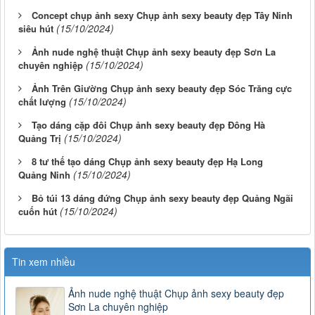
Concept chụp ảnh sexy Chụp ảnh sexy beauty đẹp Tây Ninh
(15/10/2024)
siêu hút
Ảnh nude nghệ thuật Chụp ảnh sexy beauty đẹp Sơn La
(15/10/2024)
chuyên nghiệp
Ảnh Trên Giường Chụp ảnh sexy beauty đẹp Sóc Trăng cực
(15/10/2024)
chất lượng
Tạo dáng cặp đôi Chụp ảnh sexy beauty đẹp Đông Hà
(15/10/2024)
Quảng Trị
8 tư thế tạo dáng Chụp ảnh sexy beauty đẹp Hạ Long
(15/10/2024)
Quảng Ninh
Bỏ túi 13 dáng đứng Chụp ảnh sexy beauty đẹp Quảng Ngãi
(15/10/2024)
cuốn hút
Tin xem nhiều
Ảnh nude nghệ thuật Chụp ảnh sexy beauty đẹp
Sơn La chuyên nghiệp