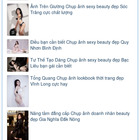
Ảnh Trên Giường Chụp ảnh sexy beauty đẹp Sóc
Trăng cực chất lượng
Điều bạn cần biết Chụp ảnh sexy beauty đẹp Quy
Nhơn Bình Định
Tư Thế Tạo Dáng Chụp ảnh sexy beauty đẹp Bạc
Liêu bạn gái cần biết
Tổng Quang Chụp ảnh lookbook thời trang đẹp
Vĩnh Long cực hay
Nâng tầm đẳng cấp Chụp ảnh doanh nhân beauty
đẹp Gia Nghĩa Đắk Nông