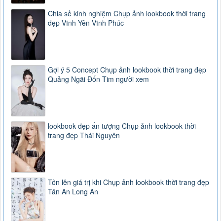
Chia sẻ kinh nghiệm Chụp ảnh lookbook thời trang
đẹp Vĩnh Yên Vĩnh Phúc
Gợi ý 5 Concept Chụp ảnh lookbook thời trang đẹp
Quảng Ngãi Đốn Tim người xem
lookbook đẹp ấn tượng Chụp ảnh lookbook thời
trang đẹp Thái Nguyên
Tôn lên giá trị khi Chụp ảnh lookbook thời trang đẹp
Tân An Long An