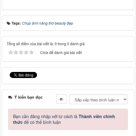
Tags:
Chụp ảnh nàng thơ beauty đẹp
Tổng số điểm của bài viết là: 0 trong 0 đánh giá
Click để đánh giá bài viết
Ý kiến bạn đọc
Bạn cần đăng nhập với tư cách là
Thành viên chính
thức
để có thể bình luận