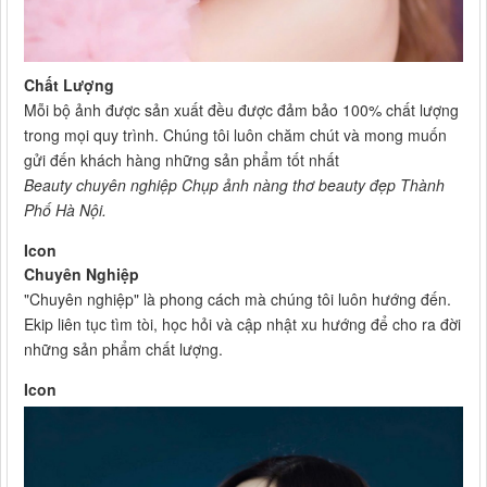
Chất Lượng
Mỗi bộ ảnh được sản xuất đều được đảm bảo 100% chất lượng
trong mọi quy trình. Chúng tôi luôn chăm chút và mong muốn
gửi đến khách hàng những sản phẩm tốt nhất
Beauty chuyên nghiệp Chụp ảnh nàng thơ beauty đẹp Thành
Phố Hà Nội.
Icon
Chuyên Nghiệp
"Chuyên nghiệp" là phong cách mà chúng tôi luôn hướng đến.
Ekip liên tục tìm tòi, học hỏi và cập nhật xu hướng để cho ra đời
những sản phẩm chất lượng.
Icon