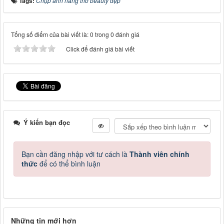
Tags:
Chụp ảnh nàng thơ beauty đẹp
Tổng số điểm của bài viết là: 0 trong 0 đánh giá
Click để đánh giá bài viết
Ý kiến bạn đọc
Bạn cần đăng nhập với tư cách là
Thành viên chính
thức
để có thể bình luận
Những tin mới hơn