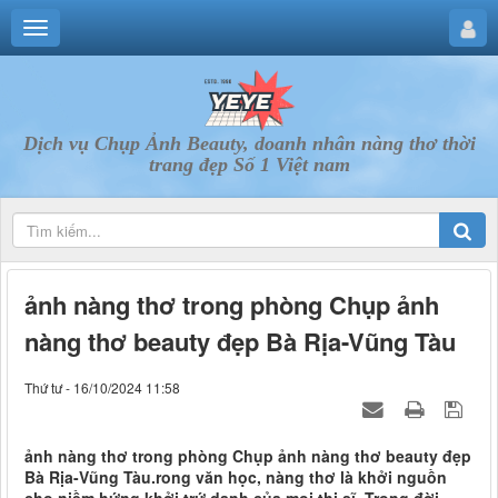
Dịch vụ Chụp Ảnh Beauty, doanh nhân nàng thơ thời
trang đẹp Số 1 Việt nam
ảnh nàng thơ trong phòng Chụp ảnh
nàng thơ beauty đẹp Bà Rịa-Vũng Tàu
Thứ tư - 16/10/2024 11:58
ảnh nàng thơ trong phòng Chụp ảnh nàng thơ beauty đẹp
Bà Rịa-Vũng Tàu.rong văn học, nàng thơ là khởi nguồn