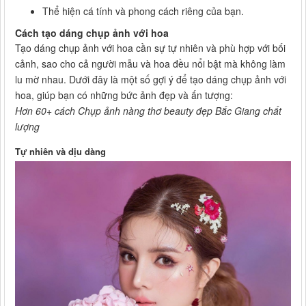
Thể hiện cá tính và phong cách riêng của bạn.
Cách tạo dáng chụp ảnh với hoa
Tạo dáng chụp ảnh với hoa cần sự tự nhiên và phù hợp với bối
cảnh, sao cho cả người mẫu và hoa đều nổi bật mà không làm
lu mờ nhau. Dưới đây là một số gợi ý để tạo dáng chụp ảnh với
hoa, giúp bạn có những bức ảnh đẹp và ấn tượng:
Hơn 60+ cách Chụp ảnh nàng thơ beauty đẹp Bắc Giang chất
lượng
Tự nhiên và dịu dàng