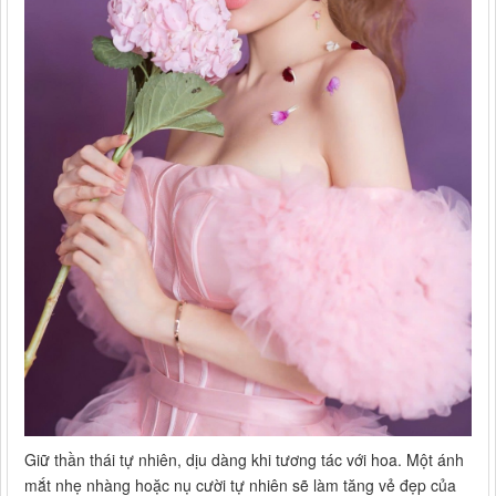
Giữ thần thái tự nhiên, dịu dàng khi tương tác với hoa. Một ánh
mắt nhẹ nhàng hoặc nụ cười tự nhiên sẽ làm tăng vẻ đẹp của