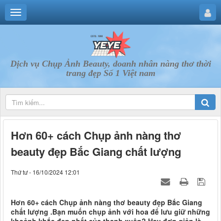
Dịch vụ Chụp Ảnh Beauty, doanh nhân nàng thơ thời
trang đẹp Số 1 Việt nam
Hơn 60+ cách Chụp ảnh nàng thơ
beauty đẹp Bắc Giang chất lượng
Thứ tư - 16/10/2024 12:01
Hơn 60+ cách Chụp ảnh nàng thơ beauty đẹp Bắc Giang
chất lượng .Bạn muốn chụp ảnh với hoa để lưu giữ những