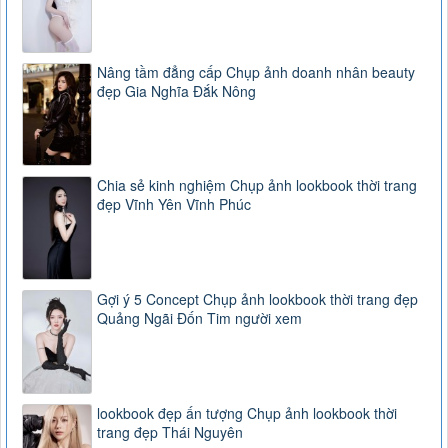
Nâng tầm đẳng cấp Chụp ảnh doanh nhân beauty
đẹp Gia Nghĩa Đắk Nông
Chia sẻ kinh nghiệm Chụp ảnh lookbook thời trang
đẹp Vĩnh Yên Vĩnh Phúc
Gợi ý 5 Concept Chụp ảnh lookbook thời trang đẹp
Quảng Ngãi Đốn Tim người xem
lookbook đẹp ấn tượng Chụp ảnh lookbook thời
trang đẹp Thái Nguyên