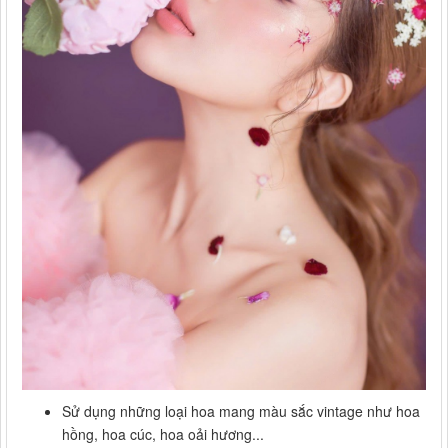
Sử dụng những loại hoa mang màu sắc vintage như hoa
hồng, hoa cúc, hoa oải hương...