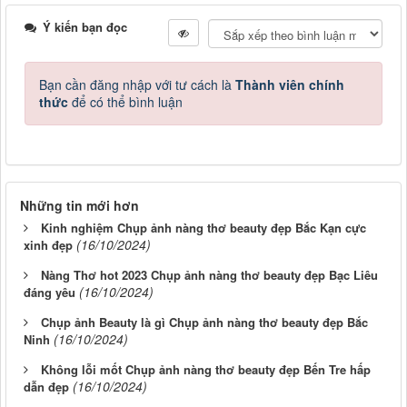
Ý kiến bạn đọc
Bạn cần đăng nhập với tư cách là
Thành viên chính
thức
để có thể bình luận
Những tin mới hơn
Kinh nghiệm Chụp ảnh nàng thơ beauty đẹp Bắc Kạn cực
(16/10/2024)
xinh đẹp
Nàng Thơ hot 2023 Chụp ảnh nàng thơ beauty đẹp Bạc Liêu
(16/10/2024)
đáng yêu
Chụp ảnh Beauty là gì Chụp ảnh nàng thơ beauty đẹp Bắc
(16/10/2024)
Ninh
Không lỗi mốt Chụp ảnh nàng thơ beauty đẹp Bến Tre hấp
(16/10/2024)
dẫn đẹp