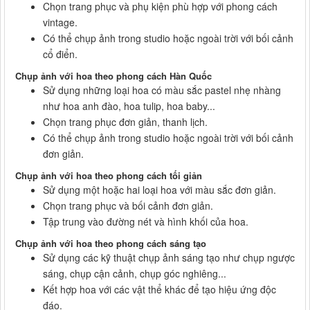
Chọn trang phục và phụ kiện phù hợp với phong cách
vintage.
Có thể chụp ảnh trong studio hoặc ngoài trời với bối cảnh
cổ điển.
Chụp ảnh với hoa theo phong cách Hàn Quốc
Sử dụng những loại hoa có màu sắc pastel nhẹ nhàng
như hoa anh đào, hoa tulip, hoa baby...
Chọn trang phục đơn giản, thanh lịch.
Có thể chụp ảnh trong studio hoặc ngoài trời với bối cảnh
đơn giản.
Chụp ảnh với hoa theo phong cách tối giản
Sử dụng một hoặc hai loại hoa với màu sắc đơn giản.
Chọn trang phục và bối cảnh đơn giản.
Tập trung vào đường nét và hình khối của hoa.
Chụp ảnh với hoa theo phong cách sáng tạo
Sử dụng các kỹ thuật chụp ảnh sáng tạo như chụp ngược
sáng, chụp cận cảnh, chụp góc nghiêng...
Kết hợp hoa với các vật thể khác để tạo hiệu ứng độc
đáo.