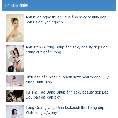
Tin xem nhiều
Ảnh nude nghệ thuật Chụp ảnh sexy beauty đẹp
Sơn La chuyên nghiệp
Ảnh Trên Giường Chụp ảnh sexy beauty đẹp Sóc
Trăng cực chất lượng
Điều bạn cần biết Chụp ảnh sexy beauty đẹp Quy
Nhơn Bình Định
Tư Thế Tạo Dáng Chụp ảnh sexy beauty đẹp Bạc
Liêu bạn gái cần biết
Tổng Quang Chụp ảnh lookbook thời trang đẹp
Vĩnh Long cực hay