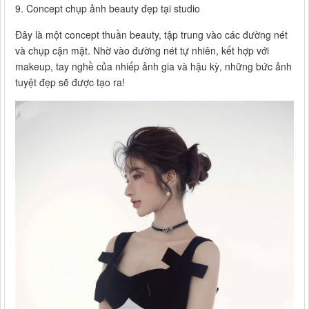
9. Concept chụp ảnh beauty đẹp tại studio
Đây là một concept thuần beauty, tập trung vào các đường nét
và chụp cận mặt. Nhờ vào đường nét tự nhiên, kết hợp với
makeup, tay nghề của nhiếp ảnh gia và hậu kỳ, những bức ảnh
tuyệt đẹp sẽ được tạo ra!