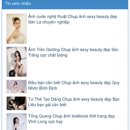
Tin xem nhiều
Ảnh nude nghệ thuật Chụp ảnh sexy beauty đẹp
Sơn La chuyên nghiệp
Ảnh Trên Giường Chụp ảnh sexy beauty đẹp Sóc
Trăng cực chất lượng
Điều bạn cần biết Chụp ảnh sexy beauty đẹp Quy
Nhơn Bình Định
Tư Thế Tạo Dáng Chụp ảnh sexy beauty đẹp Bạc
Liêu bạn gái cần biết
Tổng Quang Chụp ảnh lookbook thời trang đẹp
Vĩnh Long cực hay