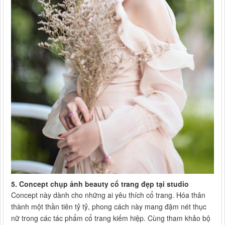
5. Concept chụp ảnh beauty cổ trang đẹp tại studio
Concept này dành cho những ai yêu thích cổ trang. Hóa thân
thành một thần tiên tỷ tỷ, phong cách này mang đậm nét thục
nữ trong các tác phẩm cổ trang kiếm hiệp. Cùng tham khảo bộ