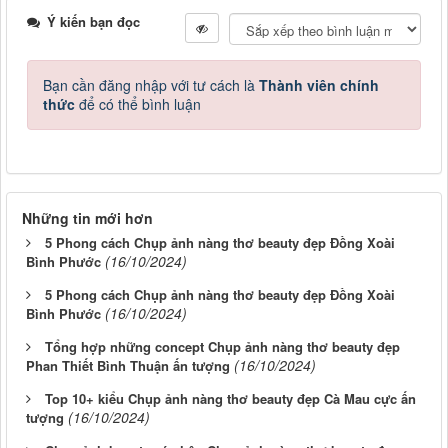
Ý kiến bạn đọc
Bạn cần đăng nhập với tư cách là
Thành viên chính
thức
để có thể bình luận
Những tin mới hơn
5 Phong cách Chụp ảnh nàng thơ beauty đẹp Đồng Xoài
(16/10/2024)
Bình Phước
5 Phong cách Chụp ảnh nàng thơ beauty đẹp Đồng Xoài
(16/10/2024)
Bình Phước
Tổng hợp những concept Chụp ảnh nàng thơ beauty đẹp
(16/10/2024)
Phan Thiết Bình Thuận ấn tượng
Top 10+ kiểu Chụp ảnh nàng thơ beauty đẹp Cà Mau cực ấn
(16/10/2024)
tượng