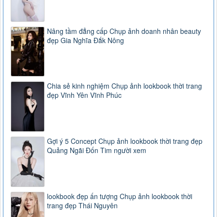
Nâng tầm đẳng cấp Chụp ảnh doanh nhân beauty
đẹp Gia Nghĩa Đắk Nông
Chia sẻ kinh nghiệm Chụp ảnh lookbook thời trang
đẹp Vĩnh Yên Vĩnh Phúc
Gợi ý 5 Concept Chụp ảnh lookbook thời trang đẹp
Quảng Ngãi Đốn Tim người xem
lookbook đẹp ấn tượng Chụp ảnh lookbook thời
trang đẹp Thái Nguyên