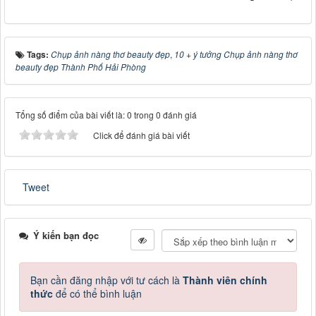
Tags:
Chụp ảnh nàng thơ beauty đẹp
,
10 + ý tưởng Chụp ảnh nàng thơ
beauty đẹp Thành Phố Hải Phòng
Tổng số điểm của bài viết là: 0 trong 0 đánh giá
Click để đánh giá bài viết
Tweet
Ý kiến bạn đọc
Bạn cần đăng nhập với tư cách là
Thành viên chính
thức
để có thể bình luận