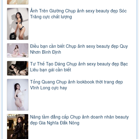
Ảnh Trên Giường Chụp ảnh sexy beauty đẹp Sóc
Trăng cực chất lượng
Điều bạn cần biết Chụp ảnh sexy beauty đẹp Quy
Nhơn Bình Định
Tư Thế Tạo Dáng Chụp ảnh sexy beauty đẹp Bạc
Liêu bạn gái cần biết
Tổng Quang Chụp ảnh lookbook thời trang đẹp
Vĩnh Long cực hay
Nâng tầm đẳng cấp Chụp ảnh doanh nhân beauty
đẹp Gia Nghĩa Đắk Nông