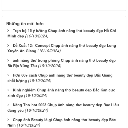
Những tin mới hơn
Trọn bộ 15 ý tưởng Chụp ảnh nàng thơ beauty đẹp Hồ Chí
(16/10/2024)
Minh đẹp
Đề Xuất 12+ Concept Chụp ảnh nàng thơ beauty đẹp Long
(16/10/2024)
Xuyên An Giang
ảnh nàng thơ trong phòng Chụp ảnh nàng thơ beauty đẹp
(16/10/2024)
Bà Rịa-Vũng Tàu
Hơn 60+ cách Chụp ảnh nàng thơ beauty đẹp Bắc Giang
(16/10/2024)
chất lượng
Kinh nghiệm Chụp ảnh nàng thơ beauty đẹp Bắc Kạn cực
(16/10/2024)
xinh đẹp
Nàng Thơ hot 2023 Chụp ảnh nàng thơ beauty đẹp Bạc Liêu
(16/10/2024)
đáng yêu
Chụp ảnh Beauty là gì Chụp ảnh nàng thơ beauty đẹp Bắc
(16/10/2024)
Ninh