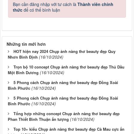
Bạn cần đăng nhập với tư cách là
Thành viên chính
thức
để có thể bình luận
Những tin mới hơn
HOT hiện nay 2024 Chụp ảnh nàng thơ beauty đẹp Quy
(16/10/2024)
Nhơn Bình Định
Trọn bộ 10 concept Chụp ảnh nàng thơ beauty đẹp Thủ Dầu
(16/10/2024)
Một Bình Dương
5 Phong cách Chụp ảnh nàng thơ beauty đẹp Đồng Xoài
(16/10/2024)
Bình Phước
5 Phong cách Chụp ảnh nàng thơ beauty đẹp Đồng Xoài
(16/10/2024)
Bình Phước
Tổng hợp những concept Chụp ảnh nàng thơ beauty đẹp
(16/10/2024)
Phan Thiết Bình Thuận ấn tượng
Top 10+ kiểu Chụp ảnh nàng thơ beauty đẹp Cà Mau cực ấn