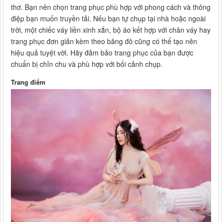
thơ. Bạn nên chọn trang phục phù hợp với phong cách và thông
điệp bạn muốn truyền tải. Nếu bạn tự chụp tại nhà hoặc ngoài
trời, một chiếc váy liền xinh xắn, bộ áo kết hợp với chân váy hay
trang phục đơn giản kèm theo băng đô cũng có thể tạo nên
hiệu quả tuyệt vời. Hãy đảm bảo trang phục của bạn được
chuẩn bị chỉn chu và phù hợp với bối cảnh chụp.
Trang điểm