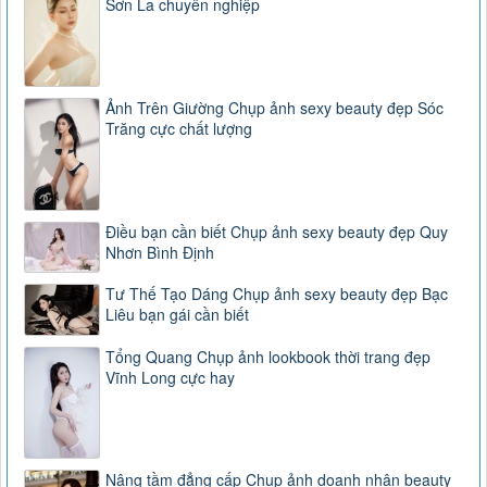
Sơn La chuyên nghiệp
Ảnh Trên Giường Chụp ảnh sexy beauty đẹp Sóc
Trăng cực chất lượng
Điều bạn cần biết Chụp ảnh sexy beauty đẹp Quy
Nhơn Bình Định
Tư Thế Tạo Dáng Chụp ảnh sexy beauty đẹp Bạc
Liêu bạn gái cần biết
Tổng Quang Chụp ảnh lookbook thời trang đẹp
Vĩnh Long cực hay
Nâng tầm đẳng cấp Chụp ảnh doanh nhân beauty