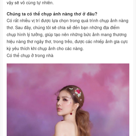
vậy sẽ vô cùng tự nhiên.
Chúng ta có thể chụp ảnh nàng thơ ở đâu?
Có rất nhiều vị trí được lựa chọn trong quá trình chụp ảnh nàng
thơ. Sau đây, chúng tôi sẽ chia sẻ đến bạn những địa điểm
chụp hình lý tưởng, giúp tạo nên những bức ảnh mang thương
hiệu nàng thơ ngây thơ, trong trẻo, được các nhiếp ảnh gia cực
kỳ yêu thích khi chụp ảnh cho các nàng.
Có thể chụp ở trong nhà