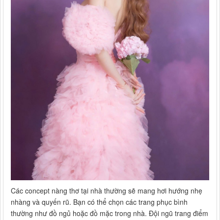
Các concept nàng thơ tại nhà thường sẽ mang hơi hướng nhẹ
nhàng và quyến rũ. Bạn có thể chọn các trang phục bình
thường như đồ ngủ hoặc đồ mặc trong nhà. Đội ngũ trang điểm