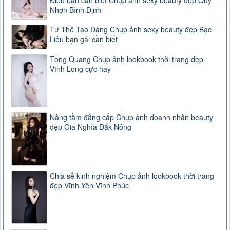
Nhơn Bình Định
Tư Thế Tạo Dáng Chụp ảnh sexy beauty đẹp Bạc
Liêu bạn gái cần biết
Tổng Quang Chụp ảnh lookbook thời trang đẹp
Vĩnh Long cực hay
Nâng tầm đẳng cấp Chụp ảnh doanh nhân beauty
đẹp Gia Nghĩa Đắk Nông
Chia sẻ kinh nghiệm Chụp ảnh lookbook thời trang
đẹp Vĩnh Yên Vĩnh Phúc