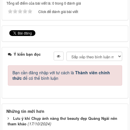
Tổng số điểm của bài viết là: 0 trong 0 đánh giá
Click để đánh giá bài viết
Ý kiến bạn đọc
Bạn cần đăng nhập với tư cách là
Thành viên chính
thức
để có thể bình luận
Những tin mới hơn
Lưu ý khi Chụp ảnh nàng thơ beauty đẹp Quảng Ngãi nên
(17/10/2024)
tham khảo