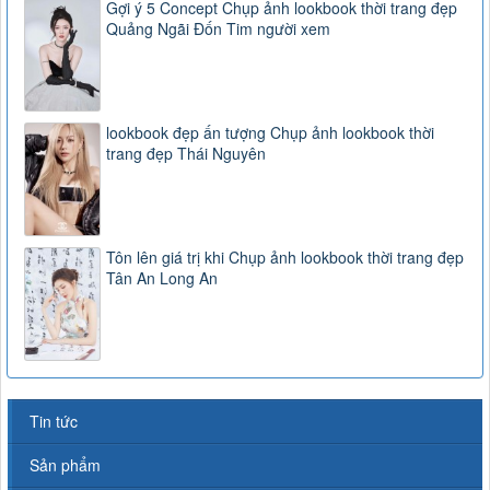
Gợi ý 5 Concept Chụp ảnh lookbook thời trang đẹp
Quảng Ngãi Đốn Tim người xem
lookbook đẹp ấn tượng Chụp ảnh lookbook thời
trang đẹp Thái Nguyên
Tôn lên giá trị khi Chụp ảnh lookbook thời trang đẹp
Tân An Long An
Tin tức
Sản phẩm