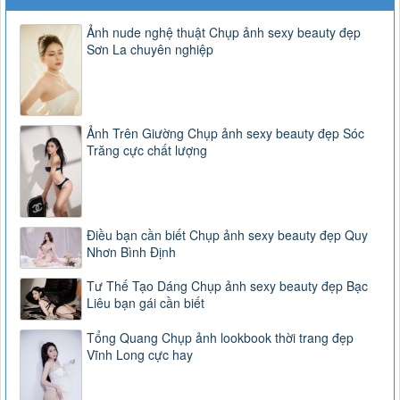
Ảnh nude nghệ thuật Chụp ảnh sexy beauty đẹp
Sơn La chuyên nghiệp
Ảnh Trên Giường Chụp ảnh sexy beauty đẹp Sóc
Trăng cực chất lượng
Điều bạn cần biết Chụp ảnh sexy beauty đẹp Quy
Nhơn Bình Định
Tư Thế Tạo Dáng Chụp ảnh sexy beauty đẹp Bạc
Liêu bạn gái cần biết
Tổng Quang Chụp ảnh lookbook thời trang đẹp
Vĩnh Long cực hay