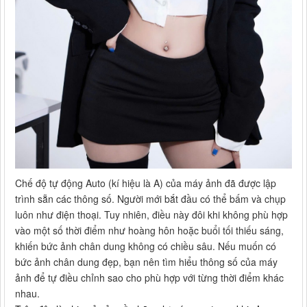
Chế độ tự động Auto (kí hiệu là A) của máy ảnh đã được lập
trình sẵn các thông số. Người mới bắt đầu có thể bấm và chụp
luôn như điện thoại. Tuy nhiên, điều này đôi khi không phù hợp
vào một số thời điểm như hoàng hôn hoặc buổi tối thiếu sáng,
khiến bức ảnh chân dung không có chiều sâu. Nếu muốn có
bức ảnh chân dung đẹp, bạn nên tìm hiểu thông số của máy
ảnh để tự điều chỉnh sao cho phù hợp với từng thời điểm khác
nhau.