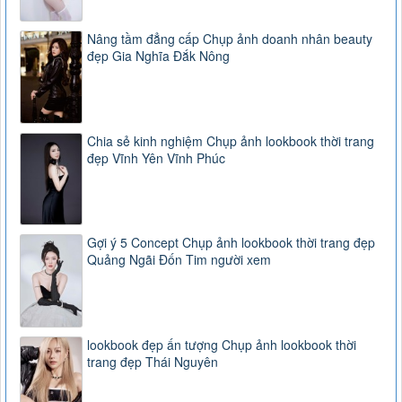
Nâng tầm đẳng cấp Chụp ảnh doanh nhân beauty
đẹp Gia Nghĩa Đắk Nông
Chia sẻ kinh nghiệm Chụp ảnh lookbook thời trang
đẹp Vĩnh Yên Vĩnh Phúc
Gợi ý 5 Concept Chụp ảnh lookbook thời trang đẹp
Quảng Ngãi Đốn Tim người xem
lookbook đẹp ấn tượng Chụp ảnh lookbook thời
trang đẹp Thái Nguyên