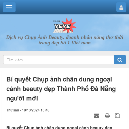
Dịch vụ Chụp Ảnh Beauty, doanh nhân nàng thơ thời
trang đẹp Số 1 Việt nam
Bí quyết Chụp ảnh chân dung ngoại
cảnh beauty đẹp Thành Phố Đà Nẵng
người mới
Thứ sáu - 18/10/2024 10:48
Bí quyết Chụp ảnh chân dung ngoại cảnh beauty đẹp