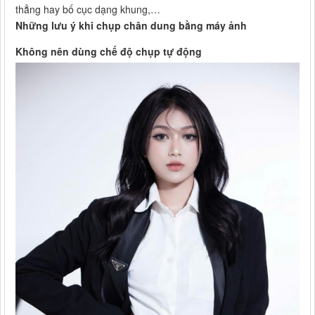
thẳng hay bố cục dạng khung,…
Những lưu ý khi chụp chân dung bằng máy ảnh
Không nên dùng chế độ chụp tự động