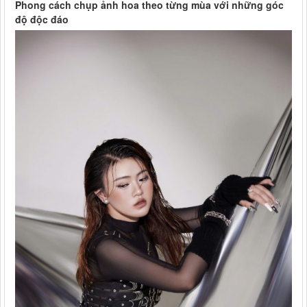
Phong cách chụp ảnh hoa theo từng mùa với những góc
độ độc đáo