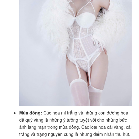
Mùa đông:
Cúc họa mi trắng và những con đường hoa
dã quỳ vàng là những ý tưởng tuyệt vời cho những bức
ảnh lãng mạn trong mùa đông. Các loại hoa cải vàng, cải
trắng và trạng nguyên cũng là những điểm nhấn thu hút.