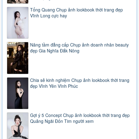
Tổng Quang Chụp ảnh lookbook thời trang đẹp
Vĩnh Long cực hay
Nâng tầm đẳng cấp Chụp ảnh doanh nhân beauty
đẹp Gia Nghĩa Đắk Nông
Chia sẻ kinh nghiệm Chụp ảnh lookbook thời trang
đẹp Vĩnh Yên Vĩnh Phúc
Gợi ý 5 Concept Chụp ảnh lookbook thời trang đẹp
Quảng Ngãi Đốn Tim người xem