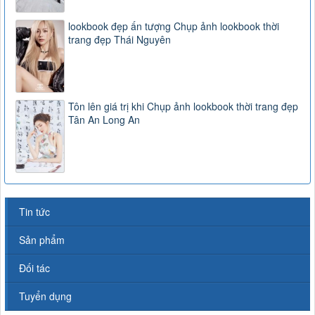
lookbook đẹp ấn tượng Chụp ảnh lookbook thời
trang đẹp Thái Nguyên
Tôn lên giá trị khi Chụp ảnh lookbook thời trang đẹp
Tân An Long An
Tin tức
Sản phẩm
Đối tác
Tuyển dụng