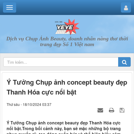
Dịch vụ Chụp Ảnh Beauty, doanh nhân nàng thơ thời
trang đẹp Số 1 Việt nam
Ý Tưởng Chụp ảnh concept beauty đẹp
Thanh Hóa cực nổi bật
Thứ sáu - 18/10/2024 03:37
Ý Tưởng Chụp ảnh concept beauty đẹp Thanh Hóa cực
nổi bật.Trong bối cảnh này, bạn sẽ mặc những bộ trang