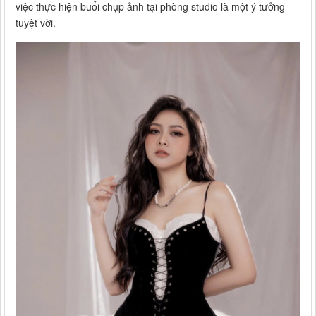
việc thực hiện buổi chụp ảnh tại phòng studio là một ý tưởng
tuyệt vời.