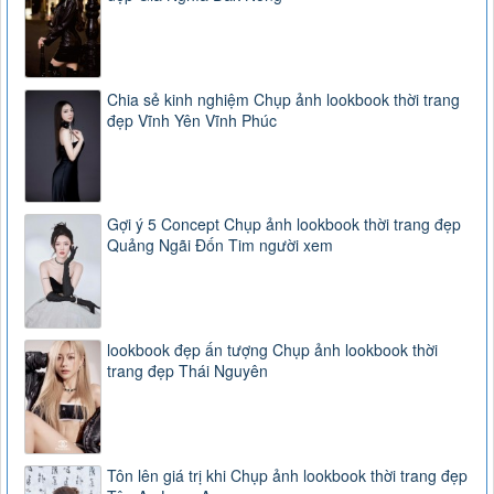
Chia sẻ kinh nghiệm Chụp ảnh lookbook thời trang
đẹp Vĩnh Yên Vĩnh Phúc
Gợi ý 5 Concept Chụp ảnh lookbook thời trang đẹp
Quảng Ngãi Đốn Tim người xem
lookbook đẹp ấn tượng Chụp ảnh lookbook thời
trang đẹp Thái Nguyên
Tôn lên giá trị khi Chụp ảnh lookbook thời trang đẹp