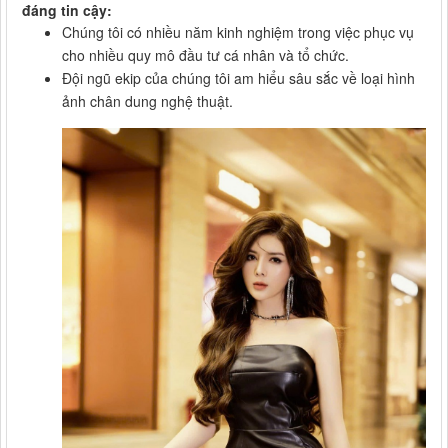
đáng tin cậy:
Chúng tôi có nhiều năm kinh nghiệm trong việc phục vụ
cho nhiều quy mô đầu tư cá nhân và tổ chức.
Đội ngũ ekip của chúng tôi am hiểu sâu sắc về loại hình
ảnh chân dung nghệ thuật.