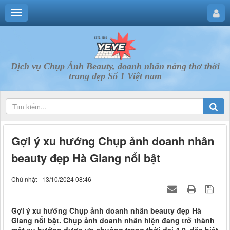
Dịch vụ Chụp Ảnh Beauty, doanh nhân nàng thơ thời
trang đẹp Số 1 Việt nam
Gợi ý xu hướng Chụp ảnh doanh nhân
beauty đẹp Hà Giang nổi bật
Chủ nhật - 13/10/2024 08:46
Gợi ý xu hướng Chụp ảnh doanh nhân beauty đẹp Hà
Giang nổi bật. Chụp ảnh doanh nhân hiện đang trở thành