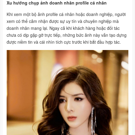
Xu hướng chụp ảnh doanh nhân profile cá nhân
Khi xem một bộ ảnh profile cá nhân hoặc doanh nghiệp, người
xem có thể cảm nhận được sự uy tín và chuyên nghiệp mà
doanh nhân mang lại. Ngay cả khi khách hàng hoặc đối tác
chưa có dịp gặp gỡ trực tiếp, những bức ảnh này vẫn tạo dựng
được niềm tin và cái nhìn tích cực trước khi bắt đầu hợp tác.