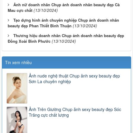
Ảnh nữ doanh nhân Chụp ảnh doanh nhân beauty đẹp Cà
(13/10/2024)
Mau cực chất
Tạo dựng hình ảnh chuyên nghiệp Chụp ảnh doanh nhân
(13/10/2024)
beauty đẹp Phan Thiết Bình Thuận
Thương hiệu doanh nhân Chụp ảnh doanh nhân beauty đẹp
(13/10/2024)
Đồng Xoài Bình Phước
Tin xem nhiều
Ảnh nude nghệ thuật Chụp ảnh sexy beauty đẹp
Sơn La chuyên nghiệp
Ảnh Trên Giường Chụp ảnh sexy beauty đẹp Sóc
Trăng cực chất lượng