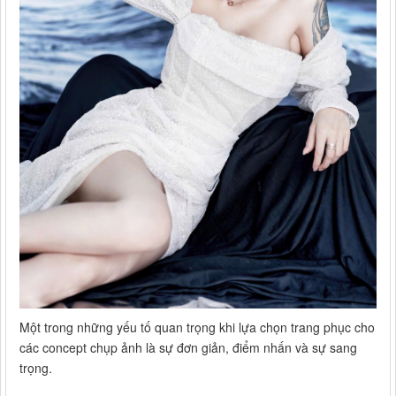
Một trong những yếu tố quan trọng khi lựa chọn trang phục cho
các concept chụp ảnh là sự đơn giản, điểm nhấn và sự sang
trọng.