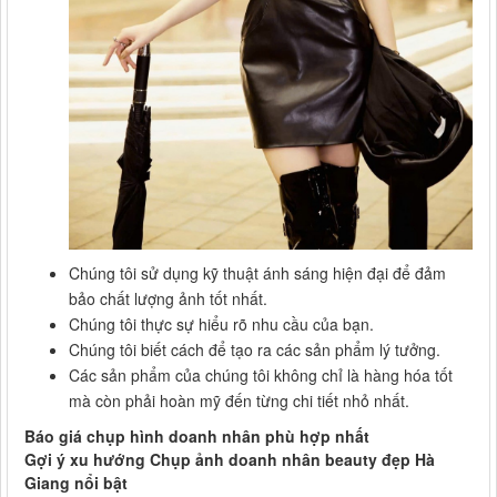
Chúng tôi sử dụng kỹ thuật ánh sáng hiện đại để đảm
bảo chất lượng ảnh tốt nhất.
Chúng tôi thực sự hiểu rõ nhu cầu của bạn.
Chúng tôi biết cách để tạo ra các sản phẩm lý tưởng.
Các sản phẩm của chúng tôi không chỉ là hàng hóa tốt
mà còn phải hoàn mỹ đến từng chi tiết nhỏ nhất.
Báo giá chụp hình doanh nhân phù hợp nhất
Gợi ý xu hướng Chụp ảnh doanh nhân beauty đẹp Hà
Giang nổi bật