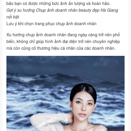
bảo bạn có được những bức ảnh ấn tượng và hoàn hảo.
Gợi ý xu hướng Chụp ảnh doanh nhân beauty đẹp Hà Giang
nổi bật
Lưu ý khi chọn trang phục chụp ảnh doanh nhân
Xu hướng chụp ảnh doanh nhân đang ngày càng trở nên phổ
biến, không chỉ giúp hình ảnh đại diện trở nên chuyên nghiệp
mà còn củng cố thương hiệu cá nhân của các doanh nhân.