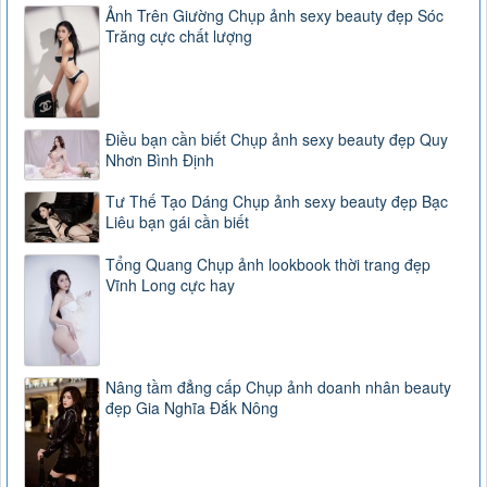
Ảnh Trên Giường Chụp ảnh sexy beauty đẹp Sóc
Trăng cực chất lượng
Điều bạn cần biết Chụp ảnh sexy beauty đẹp Quy
Nhơn Bình Định
Tư Thế Tạo Dáng Chụp ảnh sexy beauty đẹp Bạc
Liêu bạn gái cần biết
Tổng Quang Chụp ảnh lookbook thời trang đẹp
Vĩnh Long cực hay
Nâng tầm đẳng cấp Chụp ảnh doanh nhân beauty
đẹp Gia Nghĩa Đắk Nông