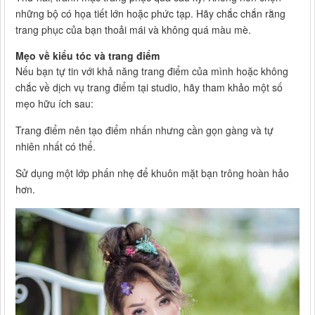
những bộ có họa tiết lớn hoặc phức tạp. Hãy chắc chắn rằng
trang phục của bạn thoải mái và không quá màu mè.
Mẹo về kiểu tóc và trang điểm
Nếu bạn tự tin với khả năng trang điểm của mình hoặc không
chắc về dịch vụ trang điểm tại studio, hãy tham khảo một số
mẹo hữu ích sau:
Trang điểm nên tạo điểm nhấn nhưng cần gọn gàng và tự
nhiên nhất có thể.
Sử dụng một lớp phấn nhẹ để khuôn mặt bạn trông hoàn hảo
hơn.