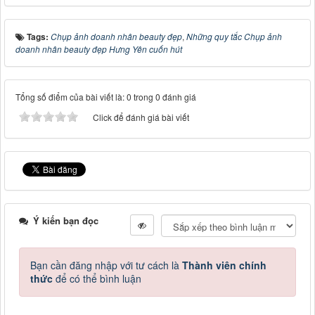
Tags:
Chụp ảnh doanh nhân beauty đẹp
,
Những quy tắc Chụp ảnh
doanh nhân beauty đẹp Hưng Yên cuốn hút
Tổng số điểm của bài viết là: 0 trong 0 đánh giá
Click để đánh giá bài viết
Ý kiến bạn đọc
Bạn cần đăng nhập với tư cách là
Thành viên chính
thức
để có thể bình luận