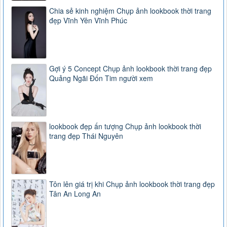
Chia sẻ kinh nghiệm Chụp ảnh lookbook thời trang
đẹp Vĩnh Yên Vĩnh Phúc
Gợi ý 5 Concept Chụp ảnh lookbook thời trang đẹp
Quảng Ngãi Đốn Tim người xem
lookbook đẹp ấn tượng Chụp ảnh lookbook thời
trang đẹp Thái Nguyên
Tôn lên giá trị khi Chụp ảnh lookbook thời trang đẹp
Tân An Long An