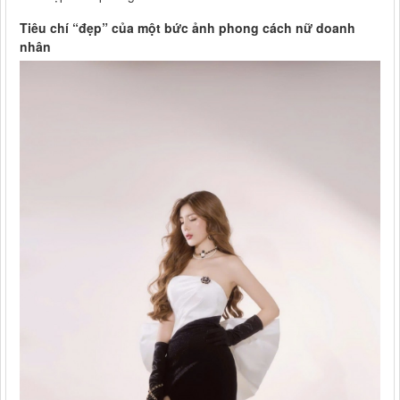
Tiêu chí “đẹp” của một bức ảnh phong cách nữ doanh
nhân