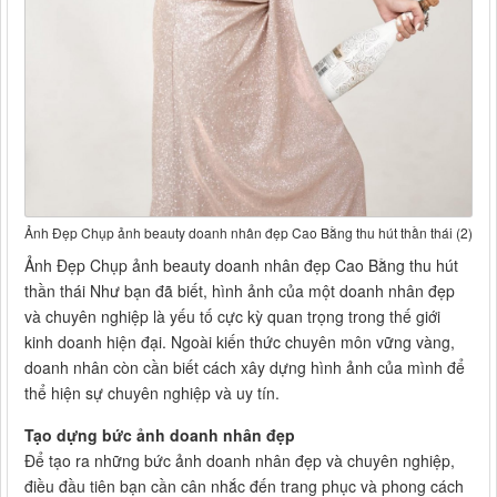
Ảnh Đẹp Chụp ảnh beauty doanh nhân đẹp Cao Bằng thu hút thần thái (2)
Ảnh Đẹp Chụp ảnh beauty doanh nhân đẹp Cao Bằng thu hút
thần thái Như bạn đã biết, hình ảnh của một doanh nhân đẹp
và chuyên nghiệp là yếu tố cực kỳ quan trọng trong thế giới
kinh doanh hiện đại. Ngoài kiến thức chuyên môn vững vàng,
doanh nhân còn cần biết cách xây dựng hình ảnh của mình để
thể hiện sự chuyên nghiệp và uy tín.
Tạo dựng bức ảnh doanh nhân đẹp
Để tạo ra những bức ảnh doanh nhân đẹp và chuyên nghiệp,
điều đầu tiên bạn cần cân nhắc đến trang phục và phong cách