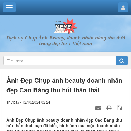
Dịch vụ Chụp Ảnh Beauty, doanh nhân nàng thơ thời
trang đẹp Số 1 Việt nam
Ảnh Đẹp Chụp ảnh beauty doanh nhân
đẹp Cao Bằng thu hút thần thái
Thứ bảy - 12/10/2024 02:24
Ảnh Đẹp Chụp ảnh beauty doanh nhân đẹp Cao Bằng thu
hút thần thái. bạn đã biết, hình ảnh của một doanh nhân