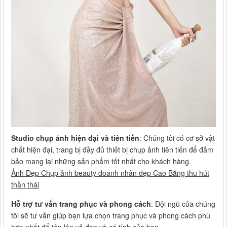
Studio chụp ảnh hiện đại và tiên tiến
: Chúng tôi có cơ sở vật
chất hiện đại, trang bị đầy đủ thiết bị chụp ảnh tiên tiến để đảm
bảo mang lại những sản phẩm tốt nhất cho khách hàng.
Ảnh Đẹp Chụp ảnh beauty doanh nhân đẹp Cao Bằng thu hút
thần thái
Hỗ trợ tư vấn trang phục và phong cách
: Đội ngũ của chúng
tôi sẽ tư vấn giúp bạn lựa chọn trang phục và phong cách phù