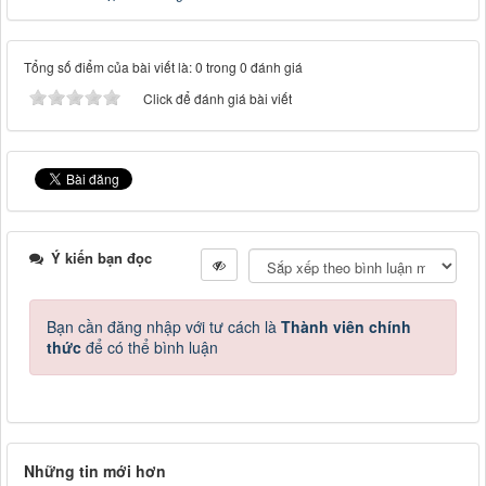
Tổng số điểm của bài viết là: 0 trong 0 đánh giá
Click để đánh giá bài viết
Ý kiến bạn đọc
Bạn cần đăng nhập với tư cách là
Thành viên chính
thức
để có thể bình luận
Những tin mới hơn