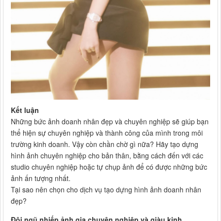
Kết luận
Những bức ảnh doanh nhân đẹp và chuyên nghiệp sẽ giúp bạn
thể hiện sự chuyên nghiệp và thành công của mình trong môi
trường kinh doanh. Vậy còn chần chờ gì nữa? Hãy tạo dựng
hình ảnh chuyên nghiệp cho bản thân, bằng cách đến với các
studio chuyên nghiệp hoặc tự chụp ảnh để có được những bức
ảnh ấn tượng nhất.
Tại sao nên chọn cho dịch vụ tạo dựng hình ảnh doanh nhân
đẹp?
Đội ngũ nhiếp ảnh gia chuyên nghiệp và giàu kinh