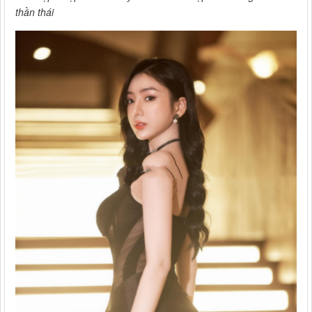
thần thái