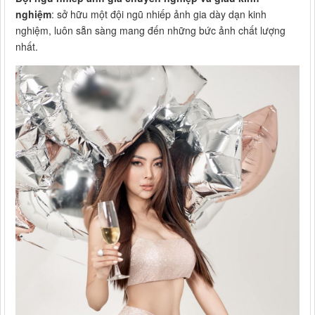
nghiệm
: sở hữu một đội ngũ nhiếp ảnh gia dày dạn kinh
nghiệm, luôn sẵn sàng mang đến những bức ảnh chất lượng
nhất.