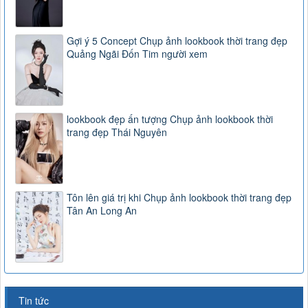
Gợi ý 5 Concept Chụp ảnh lookbook thời trang đẹp
Quảng Ngãi Đốn Tim người xem
lookbook đẹp ấn tượng Chụp ảnh lookbook thời
trang đẹp Thái Nguyên
Tôn lên giá trị khi Chụp ảnh lookbook thời trang đẹp
Tân An Long An
Tin tức