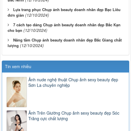
Lựa trang phục Chụp ảnh beauty doanh nhân đẹp Bạc Liêu
(12/10/2024)
đơn giản
7 cách tạo dáng Chụp ảnh beauty doanh nhân đẹp Bắc Kạn
(12/10/2024)
cho bạn
Nâng tầm Chụp ảnh beauty doanh nhân đẹp Bắc Giang chất
(12/10/2024)
lượng
Tin xem nhiều
Ảnh nude nghệ thuật Chụp ảnh sexy beauty đẹp
Sơn La chuyên nghiệp
Ảnh Trên Giường Chụp ảnh sexy beauty đẹp Sóc
Trăng cực chất lượng