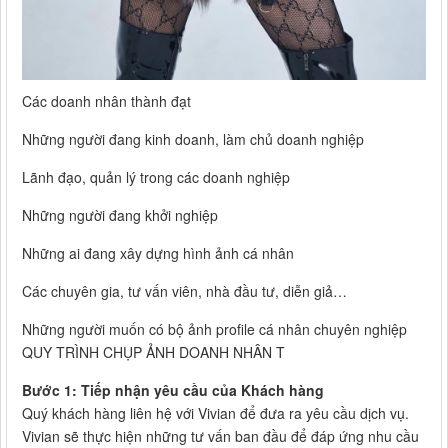
Các doanh nhân thành đạt
Những người đang kinh doanh, làm chủ doanh nghiệp
Lãnh đạo, quản lý trong các doanh nghiệp
Những người đang khởi nghiệp
Những ai đang xây dựng hình ảnh cá nhân
Các chuyên gia, tư vấn viên, nhà đầu tư, diễn giả…
Những người muốn có bộ ảnh profile cá nhân chuyên nghiệp
QUY TRÌNH CHỤP ẢNH DOANH NHÂN T
Bước 1: Tiếp nhận yêu cầu của Khách hàng
Quý khách hàng liên hệ với Vivian để đưa ra yêu cầu dịch vụ.
Vivian sẽ thực hiện những tư vấn ban đầu để đáp ứng nhu cầu