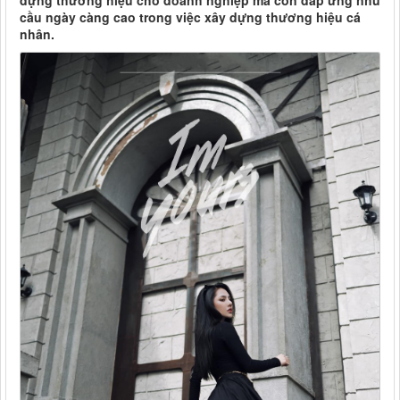
dựng thương hiệu cho doanh nghiệp mà còn đáp ứng nhu
cầu ngày càng cao trong việc xây dựng thương hiệu cá
nhân.