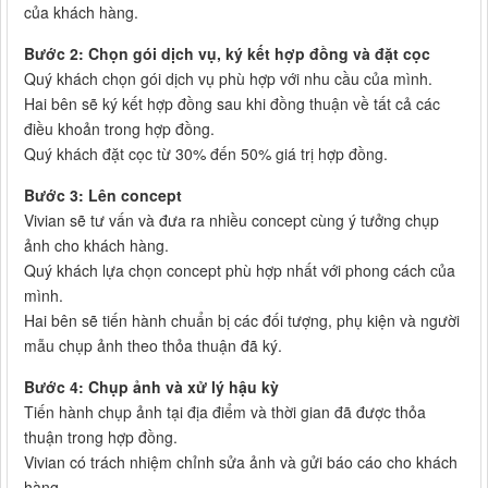
của khách hàng.
Bước 2: Chọn gói dịch vụ, ký kết hợp đồng và đặt cọc
Quý khách chọn gói dịch vụ phù hợp với nhu cầu của mình.
Hai bên sẽ ký kết hợp đồng sau khi đồng thuận về tất cả các
điều khoản trong hợp đồng.
Quý khách đặt cọc từ 30% đến 50% giá trị hợp đồng.
Bước 3: Lên concept
Vivian sẽ tư vấn và đưa ra nhiều concept cùng ý tưởng chụp
ảnh cho khách hàng.
Quý khách lựa chọn concept phù hợp nhất với phong cách của
mình.
Hai bên sẽ tiến hành chuẩn bị các đối tượng, phụ kiện và người
mẫu chụp ảnh theo thỏa thuận đã ký.
Bước 4: Chụp ảnh và xử lý hậu kỳ
Tiến hành chụp ảnh tại địa điểm và thời gian đã được thỏa
thuận trong hợp đồng.
Vivian có trách nhiệm chỉnh sửa ảnh và gửi báo cáo cho khách
hàng.