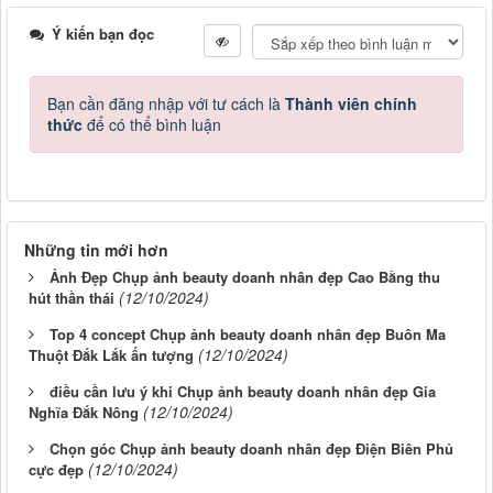
Ý kiến bạn đọc
Bạn cần đăng nhập với tư cách là
Thành viên chính
thức
để có thể bình luận
Những tin mới hơn
Ảnh Đẹp Chụp ảnh beauty doanh nhân đẹp Cao Bằng thu
(12/10/2024)
hút thần thái
Top 4 concept Chụp ảnh beauty doanh nhân đẹp Buôn Ma
(12/10/2024)
Thuột Đắk Lắk ấn tượng
điều cần lưu ý khi Chụp ảnh beauty doanh nhân đẹp Gia
(12/10/2024)
Nghĩa Đắk Nông
Chọn góc Chụp ảnh beauty doanh nhân đẹp Điện Biên Phủ
(12/10/2024)
cực đẹp