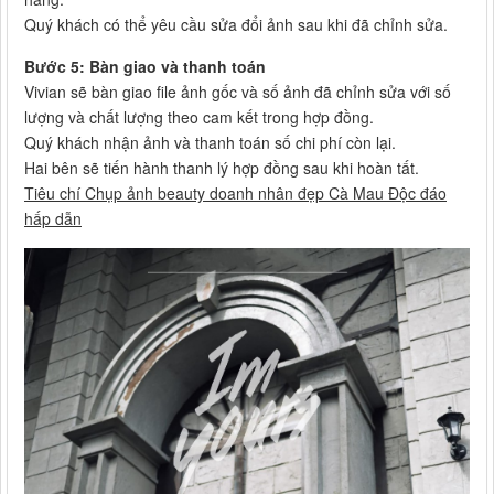
Quý khách có thể yêu cầu sửa đổi ảnh sau khi đã chỉnh sửa.
Bước 5: Bàn giao và thanh toán
Vivian sẽ bàn giao file ảnh gốc và số ảnh đã chỉnh sửa với số
lượng và chất lượng theo cam kết trong hợp đồng.
Quý khách nhận ảnh và thanh toán số chi phí còn lại.
Hai bên sẽ tiến hành thanh lý hợp đồng sau khi hoàn tất.
Tiêu chí Chụp ảnh beauty doanh nhân đẹp Cà Mau Độc đáo
hấp dẫn