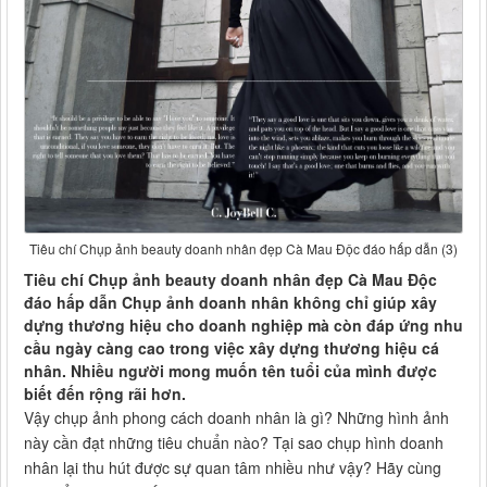
Tiêu chí Chụp ảnh beauty doanh nhân đẹp Cà Mau Độc đáo hấp dẫn (3)
Tiêu chí Chụp ảnh beauty doanh nhân đẹp Cà Mau Độc
đáo hấp dẫn Chụp ảnh doanh nhân không chỉ giúp xây
dựng thương hiệu cho doanh nghiệp mà còn đáp ứng nhu
cầu ngày càng cao trong việc xây dựng thương hiệu cá
nhân. Nhiều người mong muốn tên tuổi của mình được
biết đến rộng rãi hơn.
Vậy chụp ảnh phong cách doanh nhân là gì? Những hình ảnh
này cần đạt những tiêu chuẩn nào? Tại sao chụp hình doanh
nhân lại thu hút được sự quan tâm nhiều như vậy? Hãy cùng