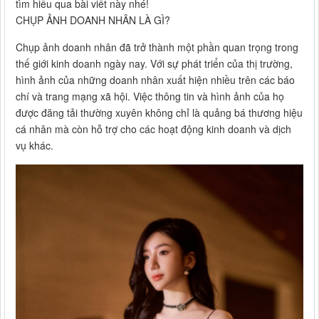
tìm hiểu qua bài viết này nhé!
CHỤP ẢNH DOANH NHÂN LÀ GÌ?
Chụp ảnh doanh nhân đã trở thành một phần quan trọng trong
thế giới kinh doanh ngày nay. Với sự phát triển của thị trường,
hình ảnh của những doanh nhân xuất hiện nhiều trên các báo
chí và trang mạng xã hội. Việc thông tin và hình ảnh của họ
được đăng tải thường xuyên không chỉ là quảng bá thương hiệu
cá nhân mà còn hỗ trợ cho các hoạt động kinh doanh và dịch
vụ khác.