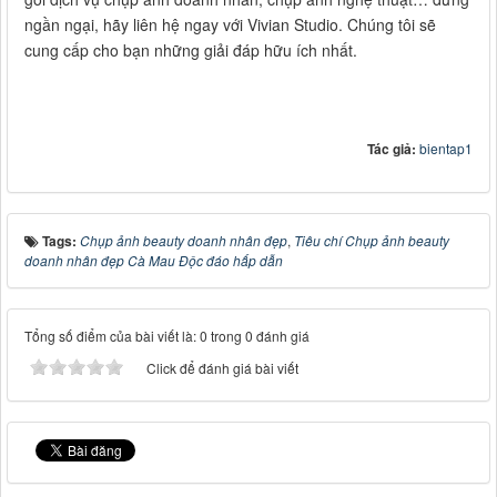
ngần ngại, hãy liên hệ ngay với Vivian Studio. Chúng tôi sẽ
cung cấp cho bạn những giải đáp hữu ích nhất.
Tác giả:
bientap1
Tags:
Chụp ảnh beauty doanh nhân đẹp
,
Tiêu chí Chụp ảnh beauty
doanh nhân đẹp Cà Mau Độc đáo hấp dẫn
Tổng số điểm của bài viết là: 0 trong 0 đánh giá
Click để đánh giá bài viết