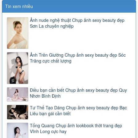
Tin xem nhiều
Ảnh nude nghệ thuật Chụp ảnh sexy beauty đẹp
Sơn La chuyên nghiệp
Ảnh Trên Giường Chụp ảnh sexy beauty đẹp Sóc
Trăng cực chất lượng
Điều bạn cần biết Chụp ảnh sexy beauty đẹp Quy
Nhơn Bình Định
Tư Thế Tạo Dáng Chụp ảnh sexy beauty đẹp Bạc
Liêu bạn gái cần biết
Tổng Quang Chụp ảnh lookbook thời trang đẹp
Vĩnh Long cực hay