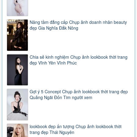
Nâng tầm đẳng cấp Chụp ảnh doanh nhân beauty
đẹp Gia Nghĩa Đắk Nông
Chia sẻ kinh nghiệm Chụp ảnh lookbook thời trang
đẹp Vĩnh Yên Vĩnh Phúc
Gợi ý 5 Concept Chụp ảnh lookbook thời trang đẹp
Quảng Ngãi Đốn Tim người xem
lookbook đẹp ấn tượng Chụp ảnh lookbook thời
trang đẹp Thái Nguyên