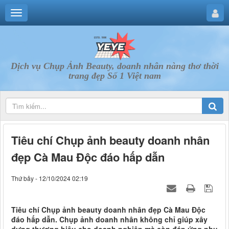
Dịch vụ Chụp Ảnh Beauty, doanh nhân nàng thơ thời
trang đẹp Số 1 Việt nam
Tiêu chí Chụp ảnh beauty doanh nhân
đẹp Cà Mau Độc đáo hấp dẫn
Thứ bảy - 12/10/2024 02:19
Tiêu chí Chụp ảnh beauty doanh nhân đẹp Cà Mau Độc
đáo hấp dẫn. Chụp ảnh doanh nhân không chỉ giúp xây