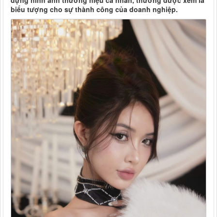
dựng hình ảnh thương hiệu cá nhân, thường được xem là
biểu tượng cho sự thành công của doanh nghiệp.