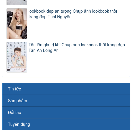
lookbook đẹp ấn tượng Chụp ảnh lookbook thời
trang đẹp Thái Nguyên
Tôn lên giá trị khi Chụp ảnh lookbook thời trang đẹp
Tân An Long An
Tin tức
Sản phẩm
Đối tác
Tuyển dụng