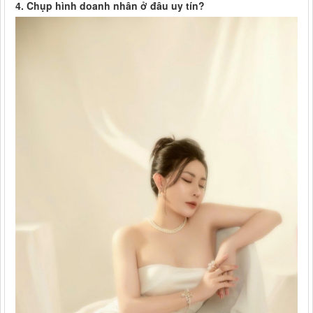
4. Chụp hình doanh nhân ở đâu uy tín?