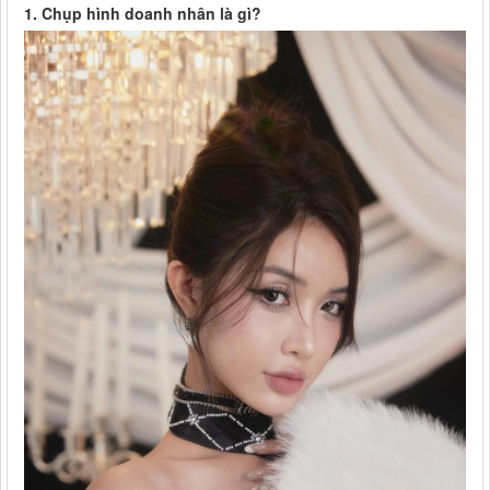
1. Chụp hình doanh nhân là gì?