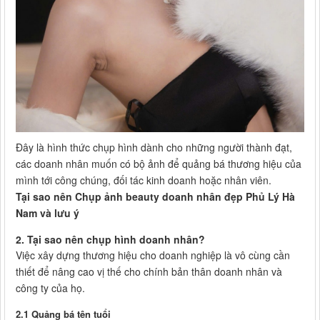
Đây là hình thức chụp hình dành cho những người thành đạt,
các doanh nhân muốn có bộ ảnh để quảng bá thương hiệu của
mình tới công chúng, đối tác kinh doanh hoặc nhân viên.
Tại sao nên Chụp ảnh beauty doanh nhân đẹp Phủ Lý Hà
Nam và lưu ý
2. Tại sao nên chụp hình doanh nhân?
Việc xây dựng thương hiệu cho doanh nghiệp là vô cùng cần
thiết để nâng cao vị thế cho chính bản thân doanh nhân và
công ty của họ.
2.1 Quảng bá tên tuổi