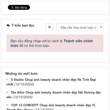
Ý kiến bạn đọc
Bạn cần đăng nhập với tư cách là
Thành viên chính
thức
để có thể bình luận
Những tin mới hơn
5 Studio Chụp ảnh beauty doanh nhân đẹp Hà Tĩnh Đẹp
(12/10/2024)
nhất
Địa điểm Chụp ảnh beauty doanh nhân đẹp Hải Dương đặc
(12/10/2024)
sắc
TOP 12 CONCEPT Chụp ảnh beauty doanh nhân đẹp Vị
(12/10/2024)
Thanh Hậu Giang