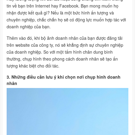
tin về bạn trên Internet hay Facebook. Bạn mong muốn họ
nhận được kết quả gì? Nếu là một bức hình ấn tượng và
chuyên nghiệp, chắc chắn họ sẽ có động lực muốn hợp tác với
doanh nghiệp của bạn.
Thêm vào đó, khi bộ ảnh doanh nhân của bạn được đăng tải
trên website của công ty, nó sẽ khẳng định sự chuyên nghiệp
của doanh nghiệp. So với một tấm hình chân dung bình
thường, chụp hình theo phong cách doanh nhân sẽ tạo ấn
tượng khác biệt cho đối tác.
3. Những điều cần lưu ý khi chọn nơi chụp hình doanh
nhân