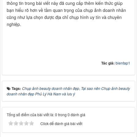
thông tin trong bài viết này đã cung cấp thêm kiến thức giúp
bạn hiểu rõ hơn về tầm quan trọng của chụp ảnh doanh nhân
cũng như lựa chọn được địa chỉ chụp hình uy tín và chuyên
nghiệp.
Tác giả:
bientap1
Tags:
Chụp ảnh beauty doanh nhân đẹp
,
Tại sao nên Chụp ảnh beauty
doanh nhân đẹp Phủ Lý Hà Nam và lưu ý
Tổng số điểm của bài viết là: 0 trong 0 đánh giá
Click để đánh giá bài viết