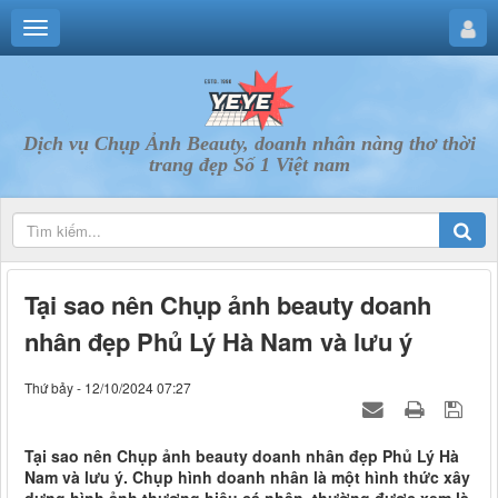
Dịch vụ Chụp Ảnh Beauty, doanh nhân nàng thơ thời
trang đẹp Số 1 Việt nam
Tại sao nên Chụp ảnh beauty doanh
nhân đẹp Phủ Lý Hà Nam và lưu ý
Thứ bảy - 12/10/2024 07:27
Tại sao nên Chụp ảnh beauty doanh nhân đẹp Phủ Lý Hà
Nam và lưu ý. Chụp hình doanh nhân là một hình thức xây