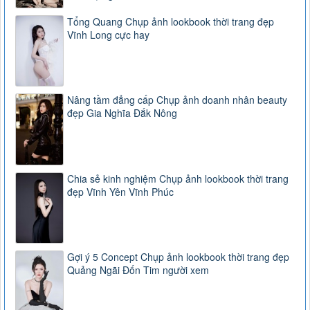
Tổng Quang Chụp ảnh lookbook thời trang đẹp
Vĩnh Long cực hay
Nâng tầm đẳng cấp Chụp ảnh doanh nhân beauty
đẹp Gia Nghĩa Đắk Nông
Chia sẻ kinh nghiệm Chụp ảnh lookbook thời trang
đẹp Vĩnh Yên Vĩnh Phúc
Gợi ý 5 Concept Chụp ảnh lookbook thời trang đẹp
Quảng Ngãi Đốn Tim người xem